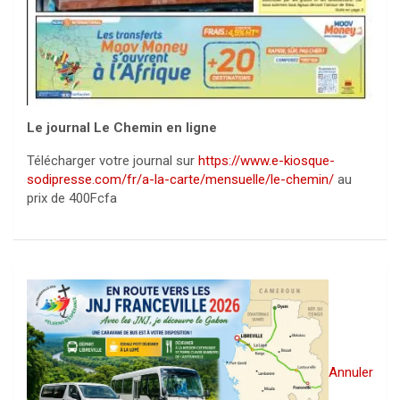
Le journal Le Chemin en ligne
Télécharger votre journal sur
https://www.e-kiosque-
sodipresse.com/fr/a-la-carte/mensuelle/le-chemin/
au
prix de 400Fcfa
Annuler