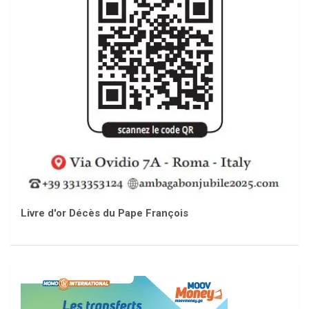
Livre d'or Décès du Pape François