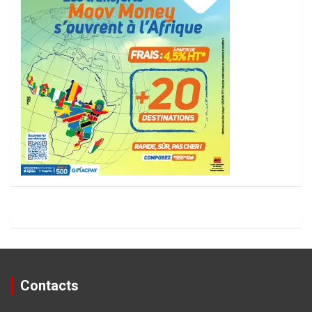
Contacts