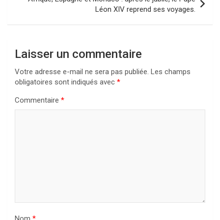
Léon XIV reprend ses voyages.
Laisser un commentaire
Votre adresse e-mail ne sera pas publiée.
Les champs
obligatoires sont indiqués avec
*
Commentaire
*
Nom
*