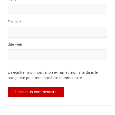
E-mail
*
Site web
Enregistrer mon nom, mon e-mail et mon site dans le
navigateur pour mon prochain commentaire.