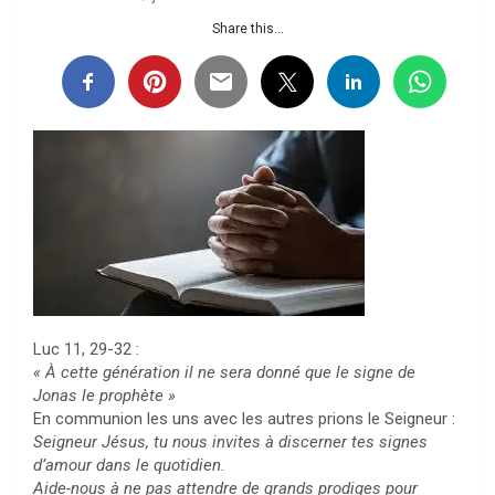
Share this...
Luc 11, 29-32 :
« À cette génération il ne sera donné que le signe de
Jonas le prophète »
En communion les uns avec les autres prions le Seigneur :
Seigneur Jésus, tu nous invites à discerner tes signes
d’amour dans le quotidien.
Aide-nous à ne pas attendre de grands prodiges pour