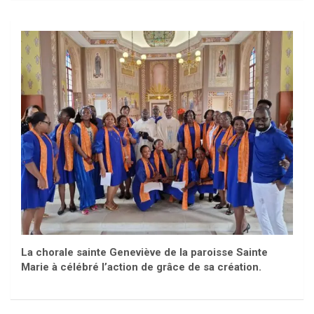
La chorale sainte Geneviève de la paroisse Sainte
Marie à célébré l’action de grâce de sa création.