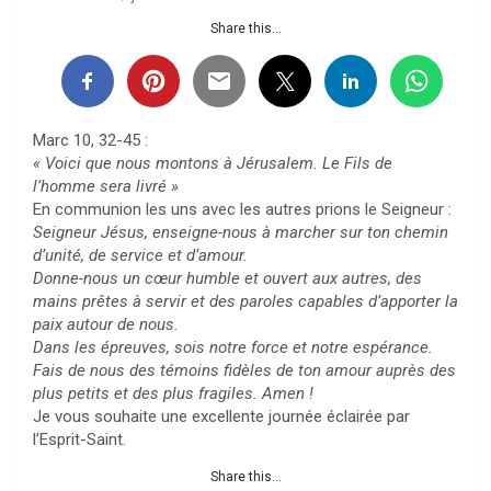
Share this...
Marc 10, 32-45 :
« Voici que nous montons à Jérusalem. Le Fils de
l’homme sera livré »
En communion les uns avec les autres prions le Seigneur :
Seigneur Jésus, enseigne-nous à marcher sur ton chemin
d’unité, de service et d’amour.
Donne-nous un cœur humble et ouvert aux autres, des
mains prêtes à servir et des paroles capables d’apporter la
paix autour de nous.
Dans les épreuves, sois notre force et notre espérance.
Fais de nous des témoins fidèles de ton amour auprès des
plus petits et des plus fragiles. Amen !
Je vous souhaite une excellente journée éclairée par
l’Esprit-Saint.
Share this...