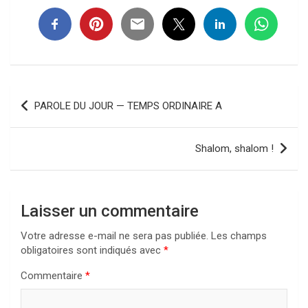
Navigation
PAROLE DU JOUR — TEMPS ORDINAIRE A
de
l’article
Shalom, shalom !
Laisser un commentaire
Votre adresse e-mail ne sera pas publiée.
Les champs
obligatoires sont indiqués avec
*
Commentaire
*