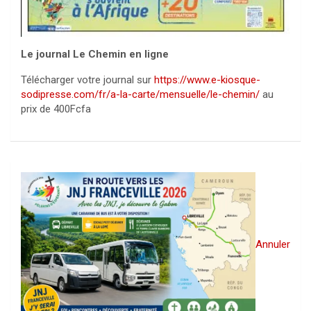
Le journal Le Chemin en ligne
Télécharger votre journal sur
https://www.e-kiosque-
sodipresse.com/fr/a-la-carte/mensuelle/le-chemin/
au
prix de 400Fcfa
Annuler