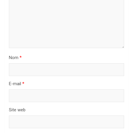
Nom
*
E-mail
*
Site web