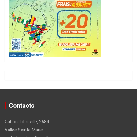
Contacts
Gabon, Libreville, 2684
Vallée Sainte Marie