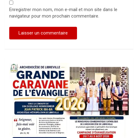
Enregistrer mon nom, mon e-mail et mon site dans le
navigateur pour mon prochain commentaire.