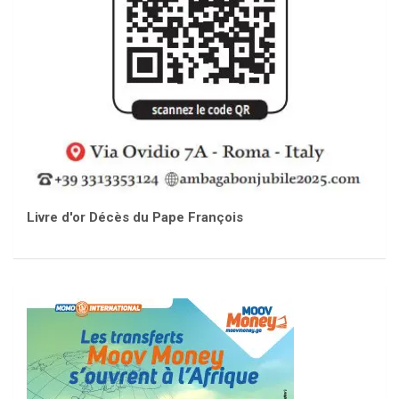
Livre d'or Décès du Pape François