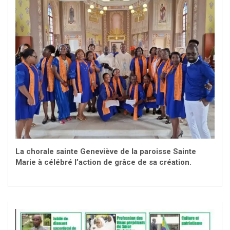
La chorale sainte Geneviève de la paroisse Sainte
Marie à célébré l’action de grâce de sa création.