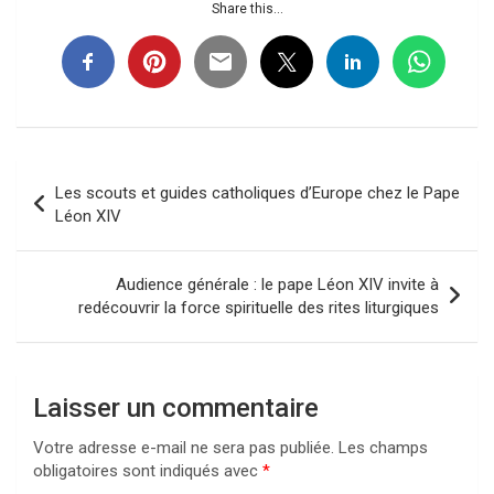
Share this...
Navigation
Les scouts et guides catholiques d’Europe chez le Pape
de
Léon XIV
l’article
Audience générale : le pape Léon XIV invite à
redécouvrir la force spirituelle des rites liturgiques
Laisser un commentaire
Votre adresse e-mail ne sera pas publiée.
Les champs
obligatoires sont indiqués avec
*