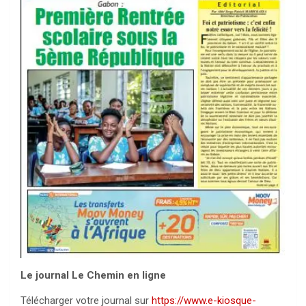
Le journal Le Chemin en ligne
Télécharger votre journal sur
https://www.e-kiosque-