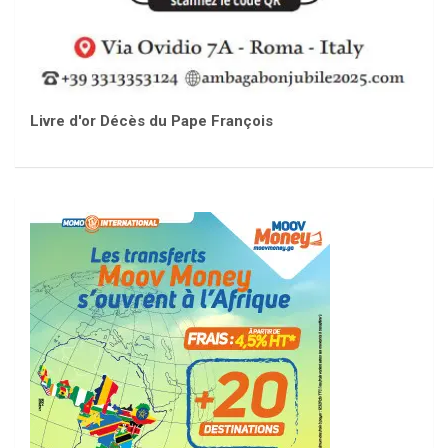
Livre d'or Décès du Pape François