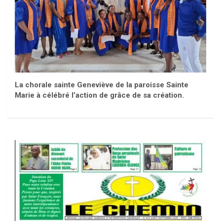
La chorale sainte Geneviève de la paroisse Sainte
Marie à célébré l’action de grâce de sa création.