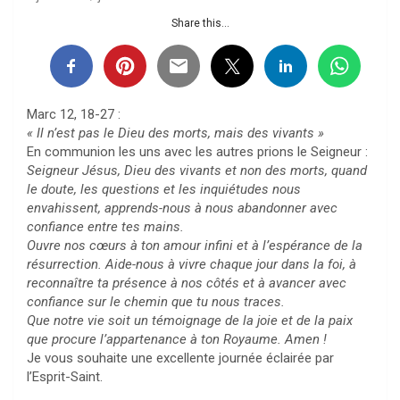
Share this...
Marc 12, 18-27 :
« Il n’est pas le Dieu des morts, mais des vivants »
En communion les uns avec les autres prions le Seigneur :
Seigneur Jésus, Dieu des vivants et non des morts, quand
le doute, les questions et les inquiétudes nous
envahissent, apprends-nous à nous abandonner avec
confiance entre tes mains.
Ouvre nos cœurs à ton amour infini et à l’espérance de la
résurrection. Aide-nous à vivre chaque jour dans la foi, à
reconnaître ta présence à nos côtés et à avancer avec
confiance sur le chemin que tu nous traces.
Que notre vie soit un témoignage de la joie et de la paix
que procure l’appartenance à ton Royaume. Amen !
Je vous souhaite une excellente journée éclairée par
l’Esprit-Saint.