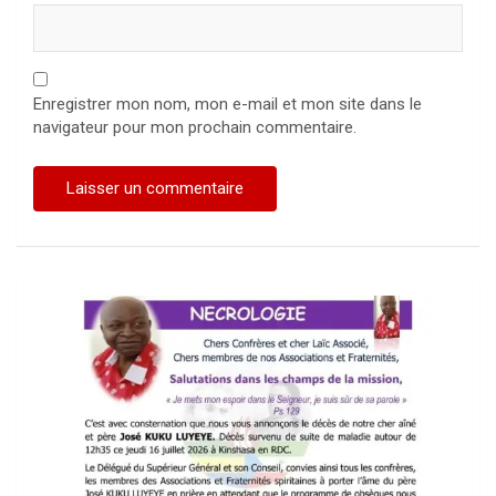
Enregistrer mon nom, mon e-mail et mon site dans le
navigateur pour mon prochain commentaire.