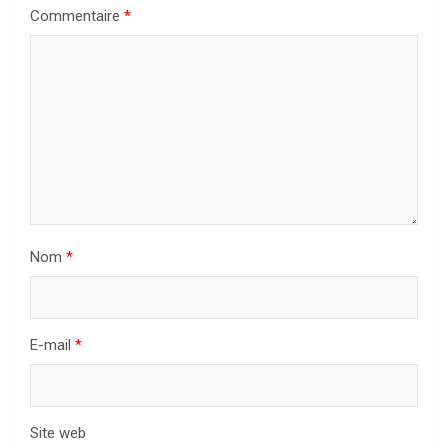
Commentaire
*
Nom
*
E-mail
*
Site web