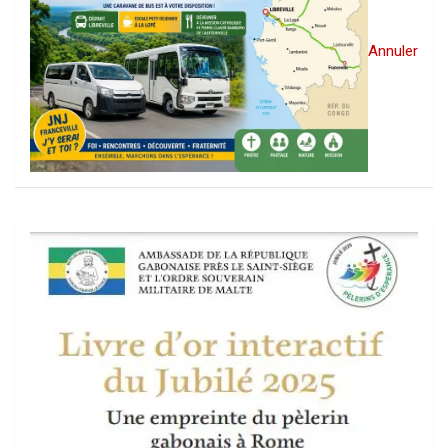
Annuler