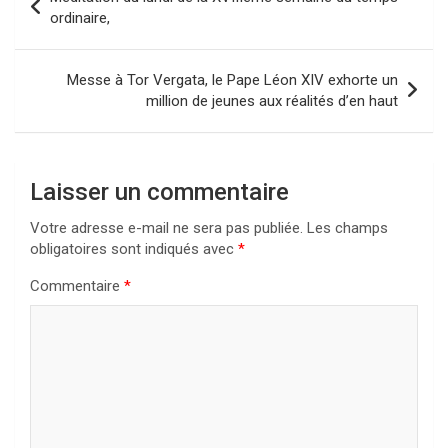
de
ordinaire,
l’article
Messe à Tor Vergata, le Pape Léon XIV exhorte un
million de jeunes aux réalités d’en haut
Laisser un commentaire
Votre adresse e-mail ne sera pas publiée.
Les champs
obligatoires sont indiqués avec
*
Commentaire
*