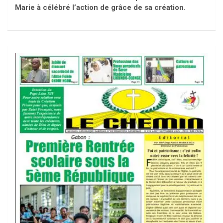
Marie à célébré l’action de grâce de sa création.