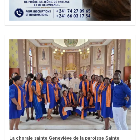
La chorale sainte Geneviève de la paroisse Sainte