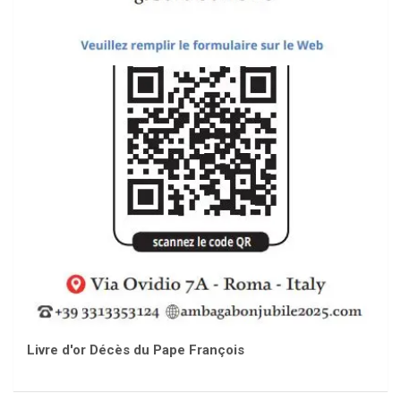
Livre d'or Décès du Pape François