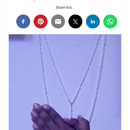
Share this...