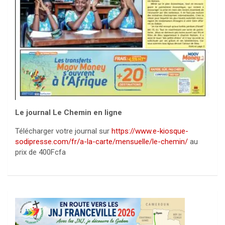
Le journal Le Chemin en ligne
Télécharger votre journal sur
https://www.e-kiosque-
sodipresse.com/fr/a-la-carte/mensuelle/le-chemin/
au
prix de 400Fcfa