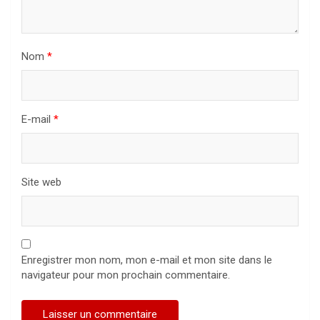
Nom
*
E-mail
*
Site web
Enregistrer mon nom, mon e-mail et mon site dans le
navigateur pour mon prochain commentaire.