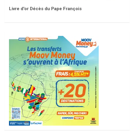
Livre d'or Décès du Pape François