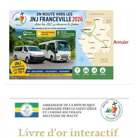
Annuler