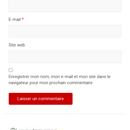
E-mail
*
Site web
Enregistrer mon nom, mon e-mail et mon site dans le
navigateur pour mon prochain commentaire.