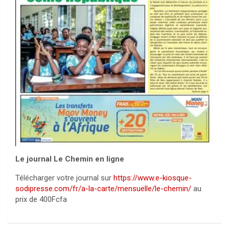
Le journal Le Chemin en ligne
Télécharger votre journal sur
https://www.e-kiosque-
sodipresse.com/fr/a-la-carte/mensuelle/le-chemin/
au
prix de 400Fcfa