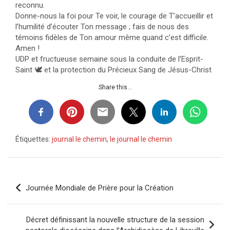
reconnu.
Donne-nous la foi pour Te voir, le courage de T’accueillir et
l’humilité d’écouter Ton message ; fais de nous des
témoins fidèles de Ton amour même quand c’est difficile.
Amen !
UDP et fructueuse semaine sous la conduite de l’Esprit-
Saint 🕊️ et la protection du Précieux Sang de Jésus-Christ
Share this...
Étiquettes:
journal le chemin
,
le journal le chemin
Navigation
Journée Mondiale de Prière pour la Création
de
l’article
Décret définissant la nouvelle structure de la session