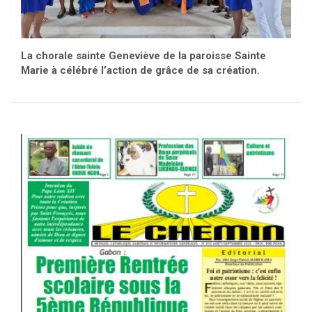
La chorale sainte Geneviève de la paroisse Sainte
Marie à célébré l’action de grâce de sa création.