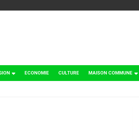
GION
ECONOMIE
CULTURE
MAISON COMMUNE