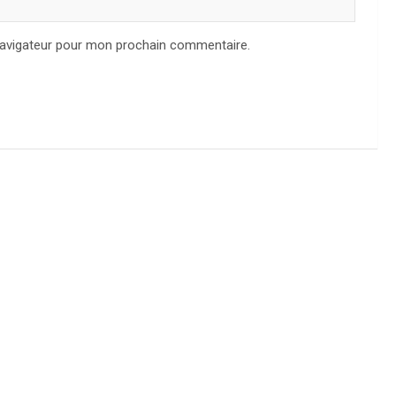
navigateur pour mon prochain commentaire.