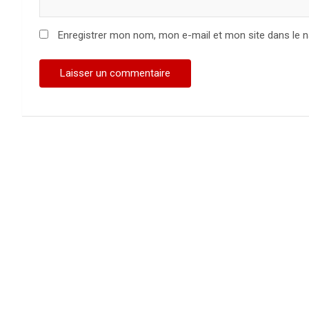
Enregistrer mon nom, mon e-mail et mon site dans le 