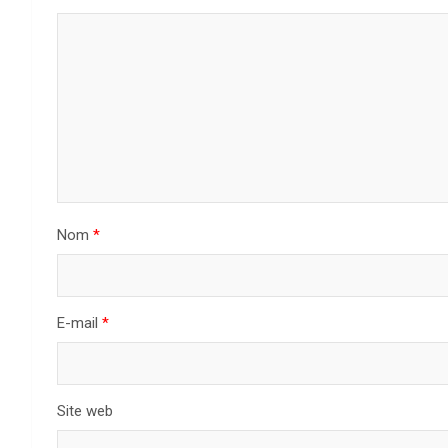
Nom
*
E-mail
*
Site web