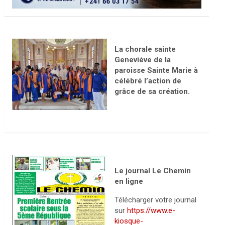
La chorale sainte
Geneviève de la
paroisse Sainte Marie à
célébré l’action de
grâce de sa création.
Le journal Le Chemin
en ligne
Télécharger votre journal
sur
https://www.e-
kiosque-