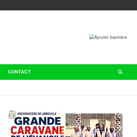
CONTACT