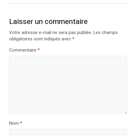
Laisser un commentaire
Votre adresse e-mail ne sera pas publiée.
Les champs
obligatoires sont indiqués avec
*
Commentaire
*
Nom
*