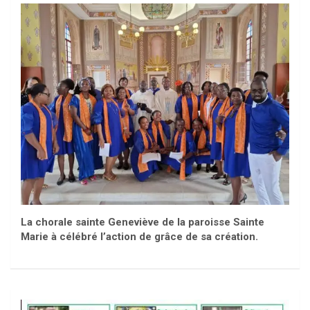
La chorale sainte Geneviève de la paroisse Sainte
Marie à célébré l’action de grâce de sa création.