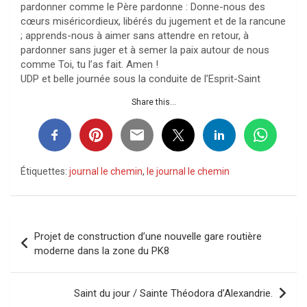
pardonner comme le Père pardonne : Donne-nous des
cœurs miséricordieux, libérés du jugement et de la rancune
; apprends-nous à aimer sans attendre en retour, à
pardonner sans juger et à semer la paix autour de nous
comme Toi, tu l’as fait. Amen !
UDP et belle journée sous la conduite de l’Esprit-Saint
Share this...
Étiquettes:
journal le chemin
,
le journal le chemin
Navigation
Projet de construction d’une nouvelle gare routière
de
moderne dans la zone du PK8
l’article
Saint du jour / Sainte Théodora d’Alexandrie.