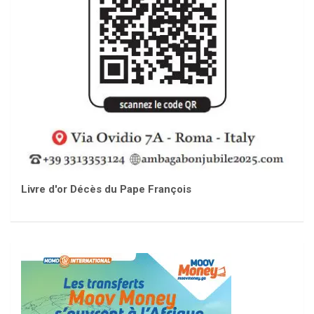
Livre d'or Décès du Pape François