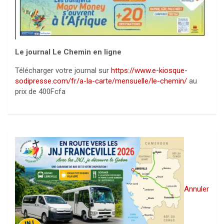
Le journal Le Chemin en ligne
Télécharger votre journal sur
https://www.e-kiosque-
sodipresse.com/fr/a-la-carte/mensuelle/le-chemin/
au
prix de 400Fcfa
Annuler