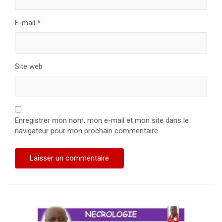
E-mail
*
Site web
Enregistrer mon nom, mon e-mail et mon site dans le
navigateur pour mon prochain commentaire.