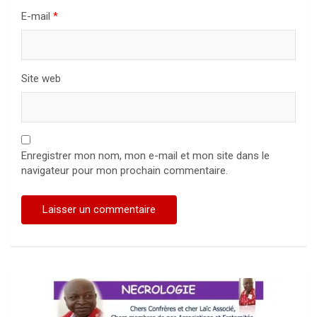
E-mail
*
Site web
Enregistrer mon nom, mon e-mail et mon site dans le
navigateur pour mon prochain commentaire.