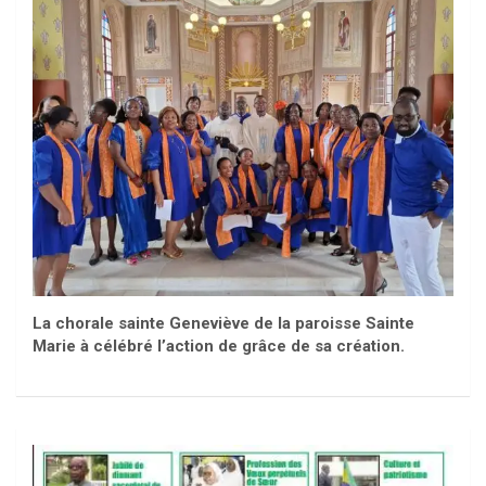
La chorale sainte Geneviève de la paroisse Sainte
Marie à célébré l’action de grâce de sa création.