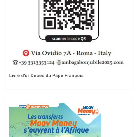
Livre d'or Décès du Pape François