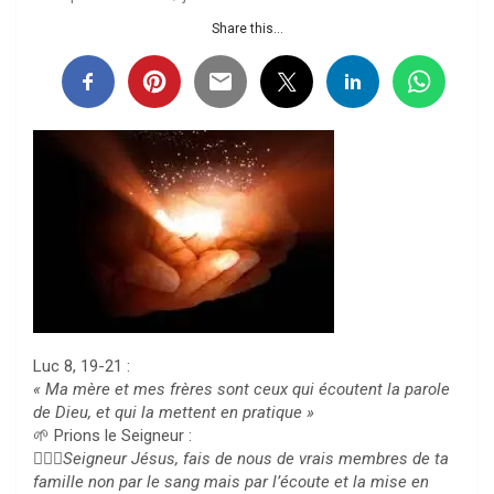
Share this...
Luc 8, 19-21 :
« Ma mère et mes frères sont ceux qui écoutent la parole
de Dieu, et qui la mettent en pratique »
🌱 Prions le Seigneur :
🙇🏻‍♀️Seigneur Jésus, fais de nous de vrais membres de ta
famille non par le sang mais par l’écoute et la mise en