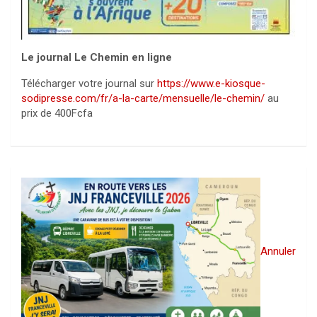
Le journal Le Chemin en ligne
Télécharger votre journal sur
https://www.e-kiosque-
sodipresse.com/fr/a-la-carte/mensuelle/le-chemin/
au
prix de 400Fcfa
Annuler