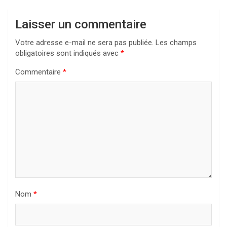
Laisser un commentaire
Votre adresse e-mail ne sera pas publiée.
Les champs
obligatoires sont indiqués avec
*
Commentaire
*
Nom
*