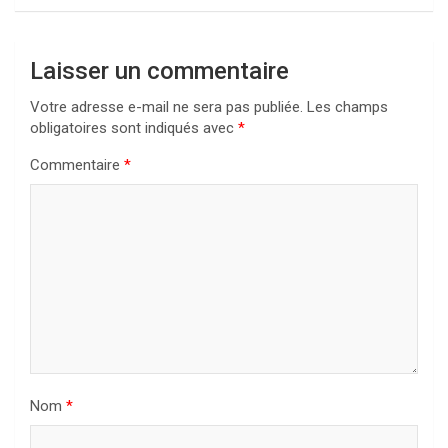
Laisser un commentaire
Votre adresse e-mail ne sera pas publiée.
Les champs
obligatoires sont indiqués avec
*
Commentaire
*
Nom
*