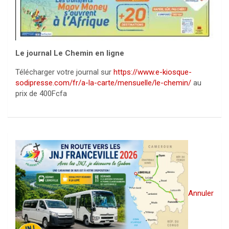
Le journal Le Chemin en ligne
Télécharger votre journal sur
https://www.e-kiosque-
sodipresse.com/fr/a-la-carte/mensuelle/le-chemin/
au
prix de 400Fcfa
Annuler