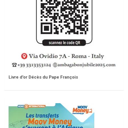
Livre d'or Décès du Pape François