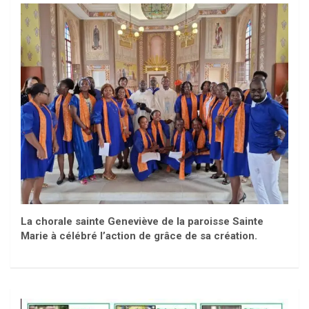
La chorale sainte Geneviève de la paroisse Sainte
Marie à célébré l’action de grâce de sa création.