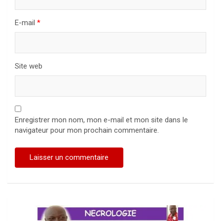
E-mail
*
Site web
Enregistrer mon nom, mon e-mail et mon site dans le
navigateur pour mon prochain commentaire.