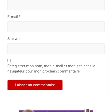
E-mail
*
Site web
Enregistrer mon nom, mon e-mail et mon site dans le
navigateur pour mon prochain commentaire.