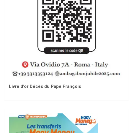
Livre d'or Décès du Pape François