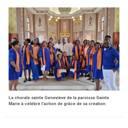
La chorale sainte Geneviève de la paroisse Sainte
Marie à célébré l’action de grâce de sa création.