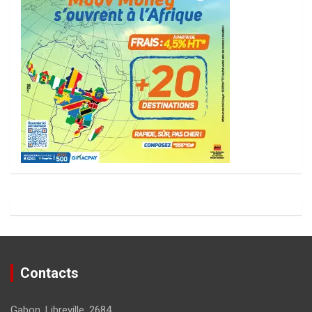
Contacts
Gabon, Libreville, 2684