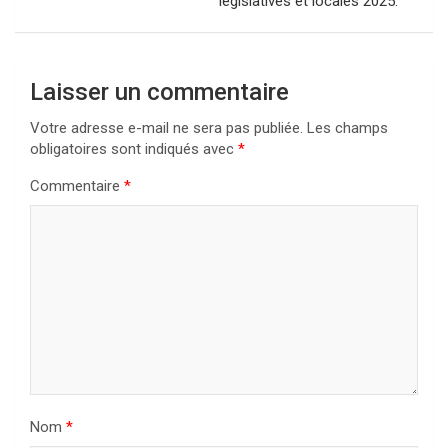
législatives et locales 2025.
Laisser un commentaire
Votre adresse e-mail ne sera pas publiée.
Les champs
obligatoires sont indiqués avec
*
Commentaire
*
Nom
*