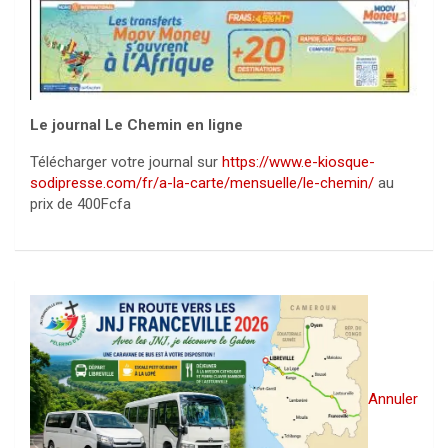
Le journal Le Chemin en ligne
Télécharger votre journal sur
https://www.e-kiosque-
sodipresse.com/fr/a-la-carte/mensuelle/le-chemin/
au
prix de 400Fcfa
Annuler