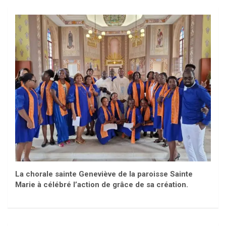
La chorale sainte Geneviève de la paroisse Sainte
Marie à célébré l’action de grâce de sa création.