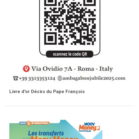
Livre d'or Décès du Pape François