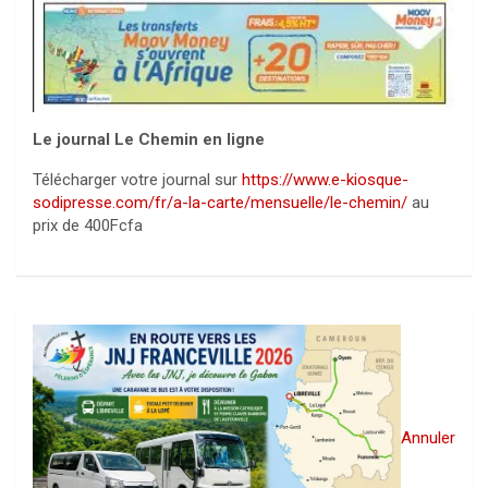
Le journal Le Chemin en ligne
Télécharger votre journal sur
https://www.e-kiosque-
sodipresse.com/fr/a-la-carte/mensuelle/le-chemin/
au
prix de 400Fcfa
Annuler