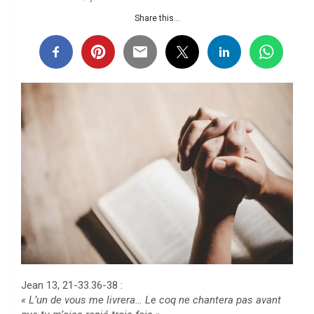
Share this...
Jean 13, 21-33.36-38 :
« L’un de vous me livrera… Le coq ne chantera pas avant