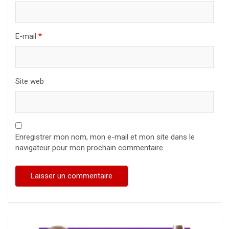
E-mail
*
Site web
Enregistrer mon nom, mon e-mail et mon site dans le
navigateur pour mon prochain commentaire.