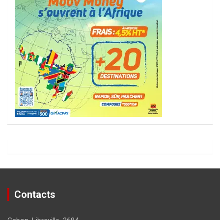
Contacts