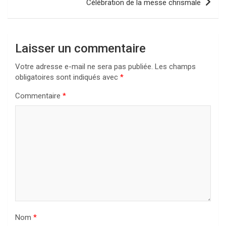
Célébration de la messe chrismale
Laisser un commentaire
Votre adresse e-mail ne sera pas publiée.
Les champs
obligatoires sont indiqués avec
*
Commentaire
*
Nom
*