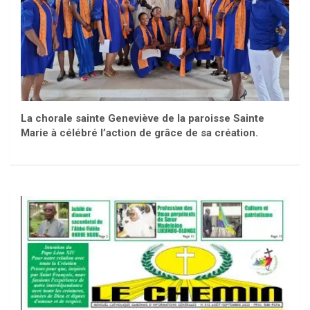
La chorale sainte Geneviève de la paroisse Sainte
Marie à célébré l’action de grâce de sa création.