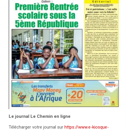
Le journal Le Chemin en ligne
Télécharger votre journal sur
https://www.e-kiosque-