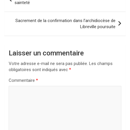
de
sainteté
l’article
Sacrement de la confirmation dans l’archidiocèse de
Libreville poursuite
Laisser un commentaire
Votre adresse e-mail ne sera pas publiée.
Les champs
obligatoires sont indiqués avec
*
Commentaire
*