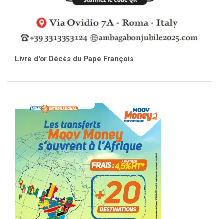
Livre d'or Décès du Pape François