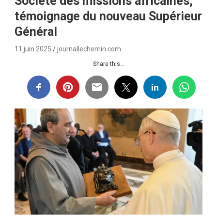
Société des missions africaines,
témoignage du nouveau Supérieur
Général
11 juin 2025
journallechemin.com
Share this...