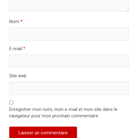
Nom
*
E-mail
*
Site web
Enregistrer mon nom, mon e-mail et mon site dans le
navigateur pour mon prochain commentaire.