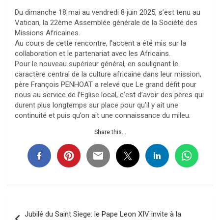
Du dimanche 18 mai au vendredi 8 juin 2025, s’est tenu au
Vatican, la 22ème Assemblée générale de la Société des
Missions Africaines.
Au cours de cette rencontre, l’accent a été mis sur la
collaboration et le partenariat avec les Africains.
Pour le nouveau supérieur général, en soulignant le
caractère central de la culture africaine dans leur mission,
père François PENHOAT a relevé que Le grand défit pour
nous au service de l’Eglise local, c’est d’avoir des pères qui
durent plus longtemps sur place pour qu’il y ait une
continuité et puis qu’on ait une connaissance du mileu.
Share this...
Navigation
Jubilé du Saint Siege: le Pape Leon XIV invite à la