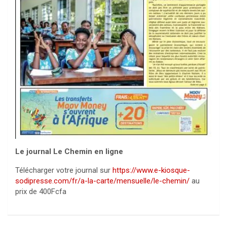
Le journal Le Chemin en ligne
Télécharger votre journal sur
https://www.e-kiosque-
sodipresse.com/fr/a-la-carte/mensuelle/le-chemin/
au
prix de 400Fcfa