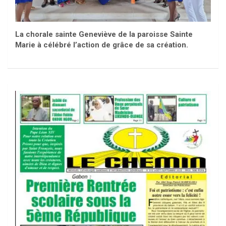
La chorale sainte Geneviève de la paroisse Sainte
Marie à célébré l’action de grâce de sa création.