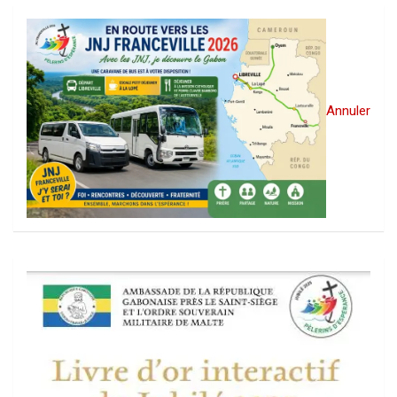
Annuler