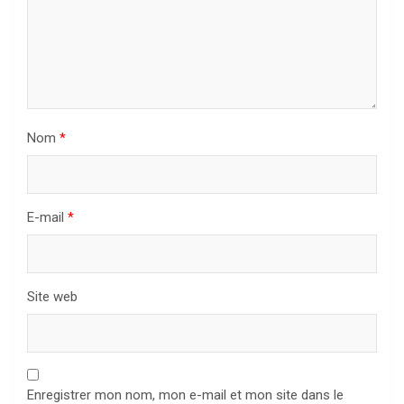
Nom
*
E-mail
*
Site web
Enregistrer mon nom, mon e-mail et mon site dans le