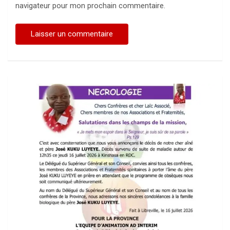
navigateur pour mon prochain commentaire.