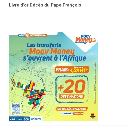
Livre d'or Décès du Pape François