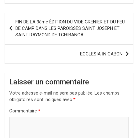
Navigation
FIN DE LA 3ème ÉDITION DU VIDE GRENIER ET DU FEU
de
DE CAMP DANS LES PAROISSES SAINT JOSEPH ET
SAINT RAYMOND DE TCHIBANGA
l’article
ECCLESIA IN GABON
Laisser un commentaire
Votre adresse e-mail ne sera pas publiée.
Les champs
obligatoires sont indiqués avec
*
Commentaire
*