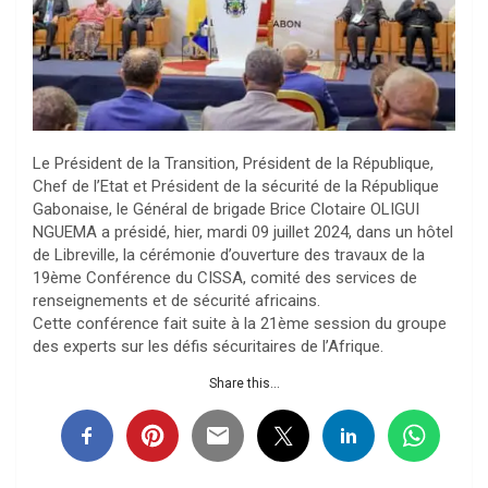
Le Président de la Transition, Président de la République,
Chef de l’Etat et Président de la sécurité de la République
Gabonaise, le Général de brigade Brice Clotaire OLIGUI
NGUEMA a présidé, hier, mardi 09 juillet 2024, dans un hôtel
de Libreville, la cérémonie d’ouverture des travaux de la
19ème Conférence du CISSA, comité des services de
renseignements et de sécurité africains.
Cette conférence fait suite à la 21ème session du groupe
des experts sur les défis sécuritaires de l’Afrique.
Share this...