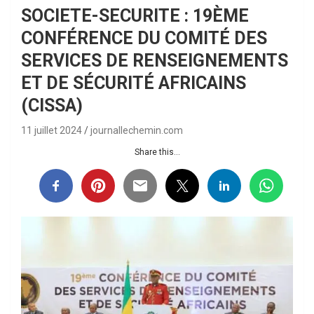
SOCIETE-SECURITE : 19ÈME
CONFÉRENCE DU COMITÉ DES
SERVICES DE RENSEIGNEMENTS
ET DE SÉCURITÉ AFRICAINS
(CISSA)
11 juillet 2024
journallechemin.com
Share this...