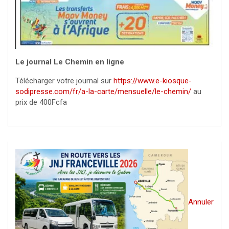
Le journal Le Chemin en ligne
Télécharger votre journal sur
https://www.e-kiosque-
sodipresse.com/fr/a-la-carte/mensuelle/le-chemin/
au
prix de 400Fcfa
Annuler