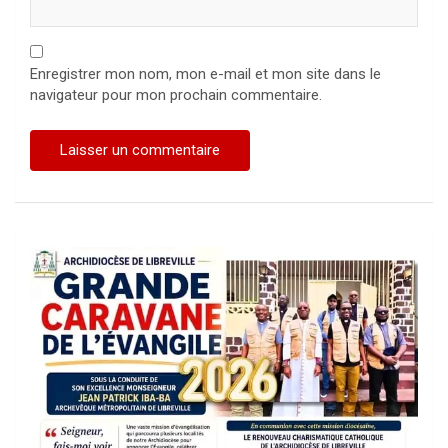
Enregistrer mon nom, mon e-mail et mon site dans le
navigateur pour mon prochain commentaire.