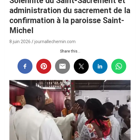
Solennité du Saint-Sacrement et
administration du sacrement de la
confirmation à la paroisse Saint-
Michel
8 juin 2026
journallechemin.com
Share this...