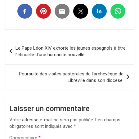
Navigation
Le Pape Léon XIV exhorte les jeunes espagnols à être
de
l’étincelle d’une humanité nouvelle.
l’article
Poursuite des visites pastorales de l’archevêque de
Libreville dans son diocèse.
Laisser un commentaire
Votre adresse e-mail ne sera pas publiée.
Les champs
obligatoires sont indiqués avec
*
Commentaire
*