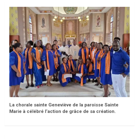
La chorale sainte Geneviève de la paroisse Sainte
Marie à célébré l’action de grâce de sa création.