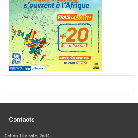
Contacts
Gabon, Libreville, 2684