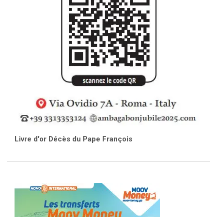
Livre d'or Décès du Pape François