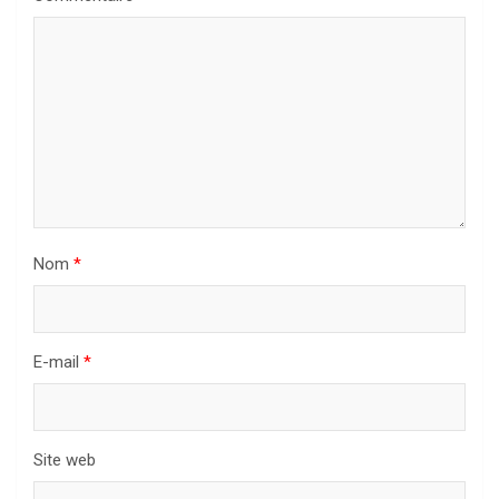
Nom
*
E-mail
*
Site web