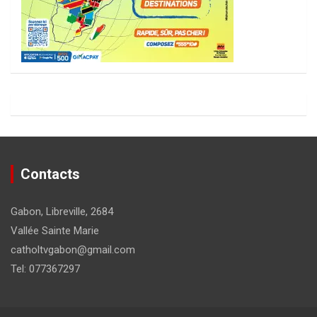
Contacts
Gabon, Libreville, 2684
Vallée Sainte Marie
catholtvgabon@gmail.com
Tel: 077367297