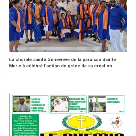
La chorale sainte Geneviève de la paroisse Sainte
Marie à célébré l’action de grâce de sa création.