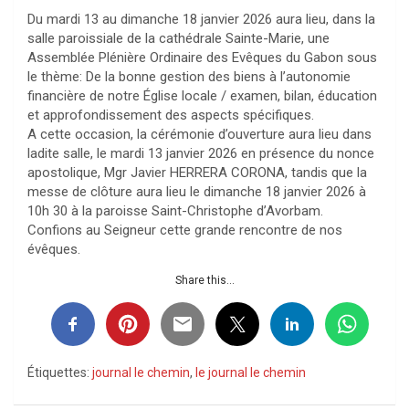
Du mardi 13 au dimanche 18 janvier 2026 aura lieu, dans la
salle paroissiale de la cathédrale Sainte-Marie, une
Assemblée Plénière Ordinaire des Evêques du Gabon sous
le thème: De la bonne gestion des biens à l’autonomie
financière de notre Église locale / examen, bilan, éducation
et approfondissement des aspects spécifiques.
A cette occasion, la cérémonie d’ouverture aura lieu dans
ladite salle, le mardi 13 janvier 2026 en présence du nonce
apostolique, Mgr Javier HERRERA CORONA, tandis que la
messe de clôture aura lieu le dimanche 18 janvier 2026 à
10h 30 à la paroisse Saint-Christophe d’Avorbam.
Confions au Seigneur cette grande rencontre de nos
évêques.
Share this...
Étiquettes:
journal le chemin
,
le journal le chemin