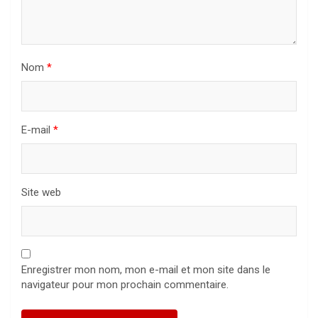
Nom
*
E-mail
*
Site web
Enregistrer mon nom, mon e-mail et mon site dans le
navigateur pour mon prochain commentaire.