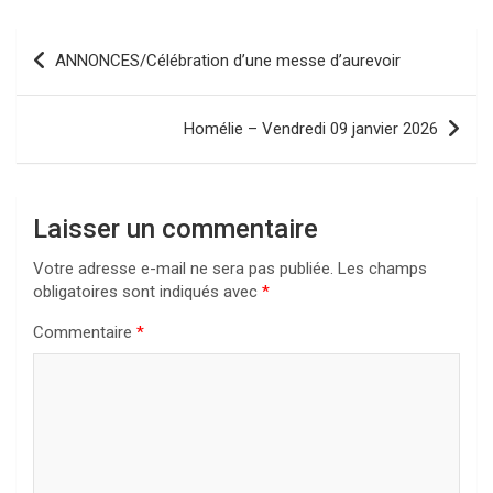
Navigation
ANNONCES/Célébration d’une messe d’aurevoir
de
l’article
Homélie – Vendredi 09 janvier 2026
Laisser un commentaire
Votre adresse e-mail ne sera pas publiée.
Les champs
obligatoires sont indiqués avec
*
Commentaire
*