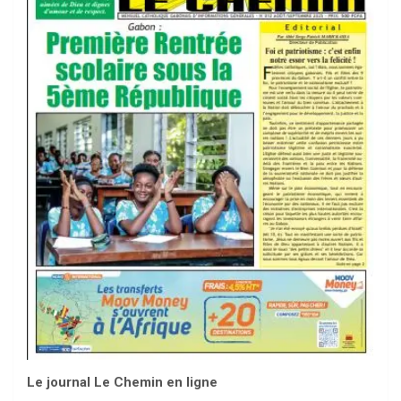
Le journal Le Chemin en ligne