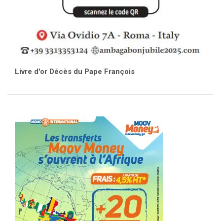
Livre d'or Décès du Pape François