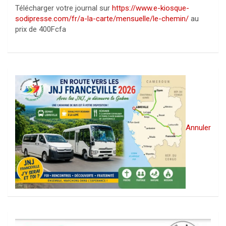
Télécharger votre journal sur
https://www.e-kiosque-
sodipresse.com/fr/a-la-carte/mensuelle/le-chemin/
au
prix de 400Fcfa
Annuler