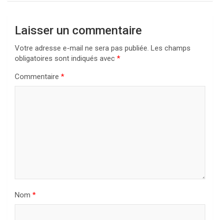
Laisser un commentaire
Votre adresse e-mail ne sera pas publiée.
Les champs
obligatoires sont indiqués avec
*
Commentaire
*
Nom
*