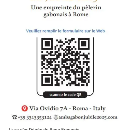
Livre d'or Décès du Pape François