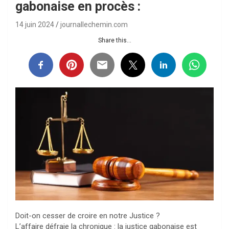
gabonaise en procès :
14 juin 2024
journallechemin.com
Share this...
Doit-on cesser de croire en notre Justice ?
L’affaire défraie la chronique : la justice gabonaise est