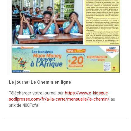
Le journal Le Chemin en ligne
Télécharger votre journal sur
https://www.e-kiosque-
sodipresse.com/fr/a-la-carte/mensuelle/le-chemin/
au
prix de 400Fcfa