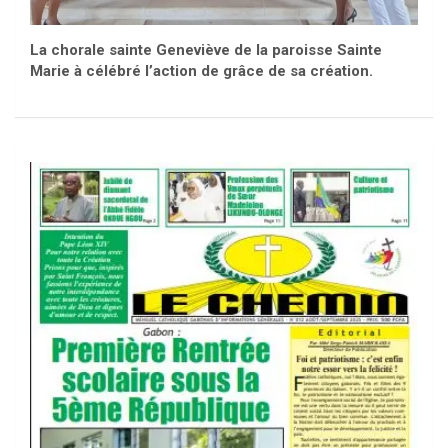
La chorale sainte Geneviève de la paroisse Sainte
Marie à célébré l’action de grâce de sa création.