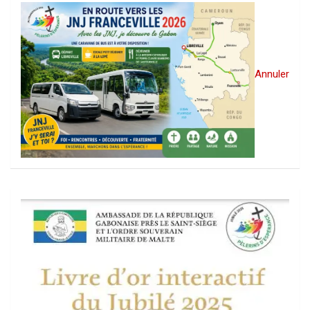
Annuler