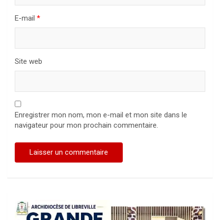
E-mail
*
Site web
Enregistrer mon nom, mon e-mail et mon site dans le
navigateur pour mon prochain commentaire.