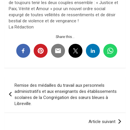
de toujours tenir les deux couples ensemble : « Justice et
Paix; Vérité et Amour » pour un nouvel ordre social
expurgé de toutes velléités de ressentiments et de désir
bestial de violence et de vengeance !
La Rédaction
Share this...
Navigation
Remise des médailles du travail aux personnels
de
administratifs et aux enseignants des établissements
scolaires de la Congrégation des sœurs bleues à
l’article
Libreville.
Article suivant