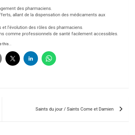
engagement des pharmaciens.
 offerts, allant de la dispensation des médicaments aux
es et l’évolution des rôles des pharmaciens.
ciens comme professionnels de santé facilement accessibles.
 this...
Saints du jour / Saints Come et Damien