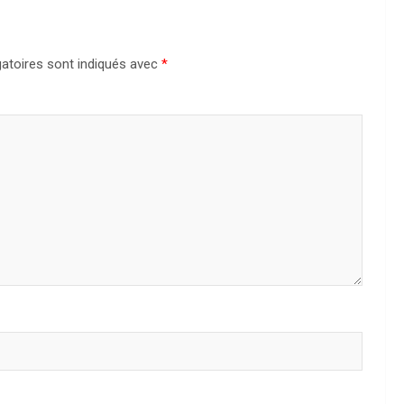
atoires sont indiqués avec
*