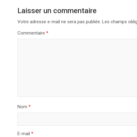
Laisser un commentaire
Votre adresse e-mail ne sera pas publiée.
Les champs oblig
Commentaire
*
Nom
*
E-mail
*