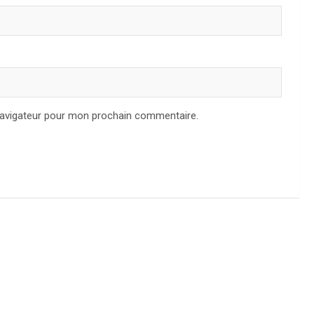
navigateur pour mon prochain commentaire.