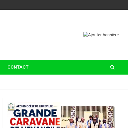
CONTACT