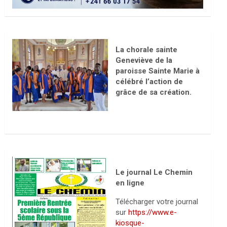
La chorale sainte
Geneviève de la
paroisse Sainte Marie à
célébré l’action de
grâce de sa création.
Le journal Le Chemin
en ligne
Télécharger votre journal
sur
https://www.e-
kiosque-