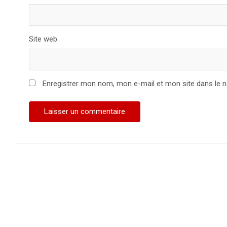
Site web
Enregistrer mon nom, mon e-mail et mon site dans le 