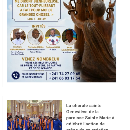
La chorale sainte
Geneviève de la
paroisse Sainte Marie à
célébré l’action de