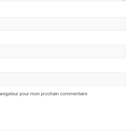
navigateur pour mon prochain commentaire.