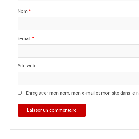
Nom
*
E-mail
*
Site web
Enregistrer mon nom, mon e-mail et mon site dans le 