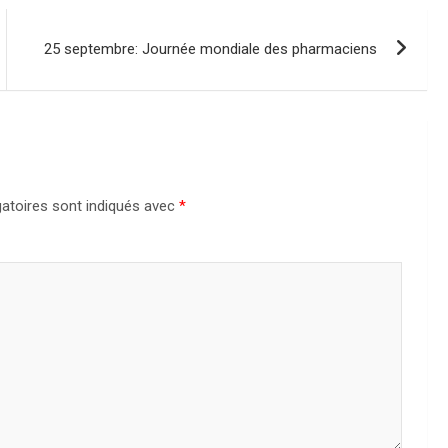
25 septembre: Journée mondiale des pharmaciens
atoires sont indiqués avec
*