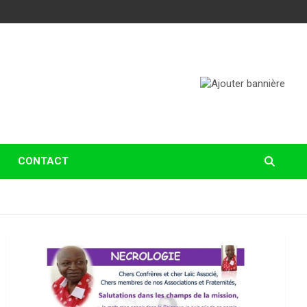
CONTACT