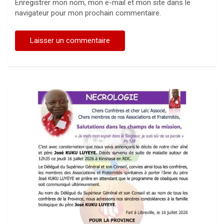
Enregistrer mon nom, mon e-mail et mon site dans le
navigateur pour mon prochain commentaire.