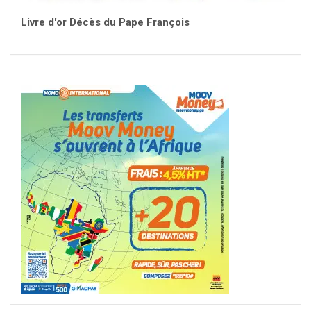
Livre d'or Décès du Pape François