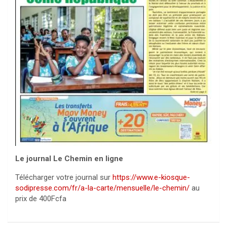
Le journal Le Chemin en ligne
Télécharger votre journal sur
https://www.e-kiosque-
sodipresse.com/fr/a-la-carte/mensuelle/le-chemin/
au
prix de 400Fcfa