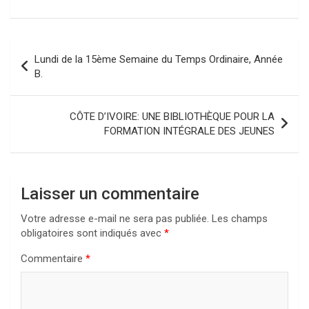
Navigation
Lundi de la 15ème Semaine du Temps Ordinaire, Année
de
B.
l’article
CÔTE D’IVOIRE: UNE BIBLIOTHÈQUE POUR LA
FORMATION INTÉGRALE DES JEUNES
Laisser un commentaire
Votre adresse e-mail ne sera pas publiée.
Les champs
obligatoires sont indiqués avec
*
Commentaire
*