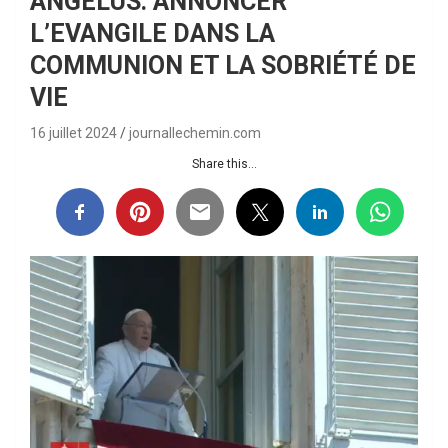
ANGELUS: ANNONCER
L’EVANGILE DANS LA
COMMUNION ET LA SOBRIÉTÉ DE
VIE
16 juillet 2024
journallechemin.com
Share this...