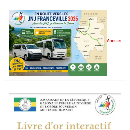
Annuler