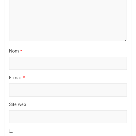
Nom
*
E-mail
*
Site web