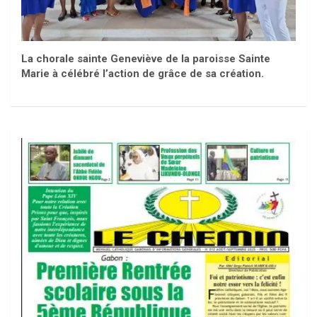
La chorale sainte Geneviève de la paroisse Sainte
Marie à célébré l’action de grâce de sa création.