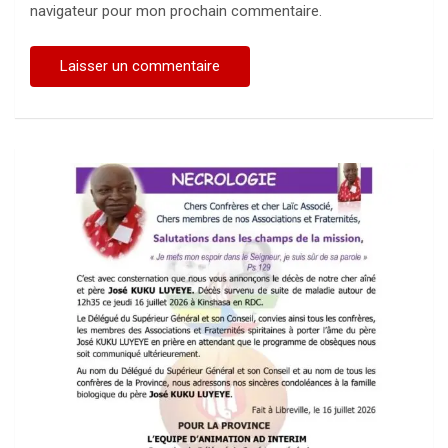
navigateur pour mon prochain commentaire.