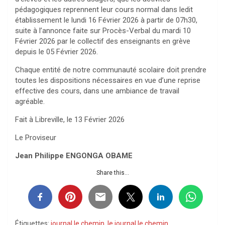
pédagogiques reprennent leur cours normal dans ledit
établissement le lundi 16 Février 2026 à partir de 07h30,
suite à l’annonce faite sur Procès-Verbal du mardi 10
Février 2026 par le collectif des enseignants en grève
depuis le 05 Février 2026.
Chaque entité de notre communauté scolaire doit prendre
toutes les dispositions nécessaires en vue d’une reprise
effective des cours, dans une ambiance de travail
agréable.
Fait à Libreville, le 13 Février 2026
Le Proviseur
Jean Philippe ENGONGA OBAME
Share this...
Étiquettes:
journal le chemin
,
le journal le chemin