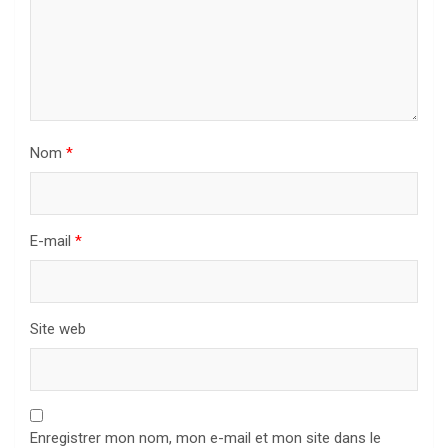
Nom
*
E-mail
*
Site web
Enregistrer mon nom, mon e-mail et mon site dans le