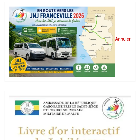
Annuler