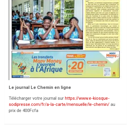
Le journal Le Chemin en ligne
Télécharger votre journal sur
https://www.e-kiosque-
sodipresse.com/fr/a-la-carte/mensuelle/le-chemin/
au
prix de 400Fcfa