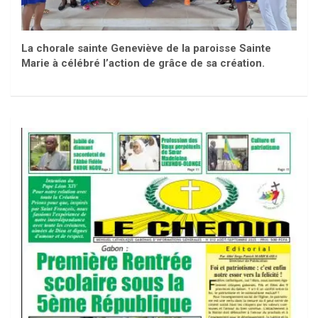
La chorale sainte Geneviève de la paroisse Sainte
Marie à célébré l’action de grâce de sa création.