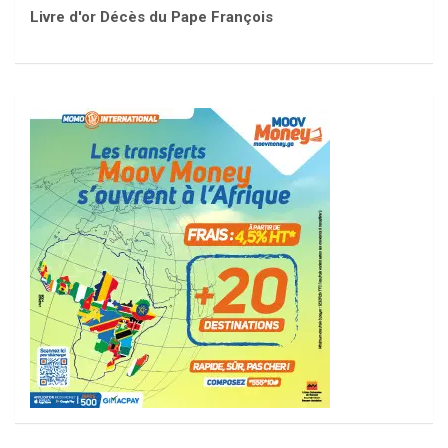
Livre d'or Décès du Pape François