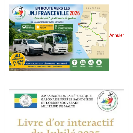
Annuler