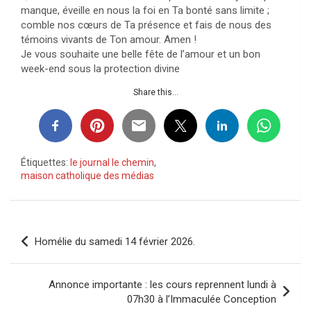
manque, éveille en nous la foi en Ta bonté sans limite ;
comble nos cœurs de Ta présence et fais de nous des
témoins vivants de Ton amour. Amen !
Je vous souhaite une belle fête de l’amour et un bon
week-end sous la protection divine
Share this...
Étiquettes:
le journal le chemin
,
maison catholique des médias
Navigation
Homélie du samedi 14 février 2026.
de
l’article
Annonce importante : les cours reprennent lundi à
07h30 à l’Immaculée Conception