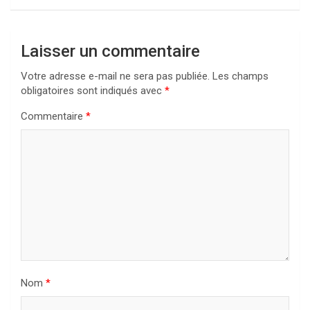
Laisser un commentaire
Votre adresse e-mail ne sera pas publiée.
Les champs
obligatoires sont indiqués avec
*
Commentaire
*
Nom
*