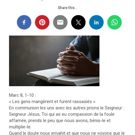
Share this...
Marc 8, 1-10 :
« Les gens mangèrent et furent rassasiés »
En communion les uns avec les autres prions le Seigneur :
Seigneur Jésus, Toi qui as eu compassion de la foule
affamée, prends le peu que nous avons, bénis-le et
multiplie-le.
Quand le doute nous envahit et que nous ne voyons que le