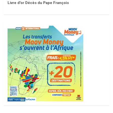
Livre d'or Décès du Pape François