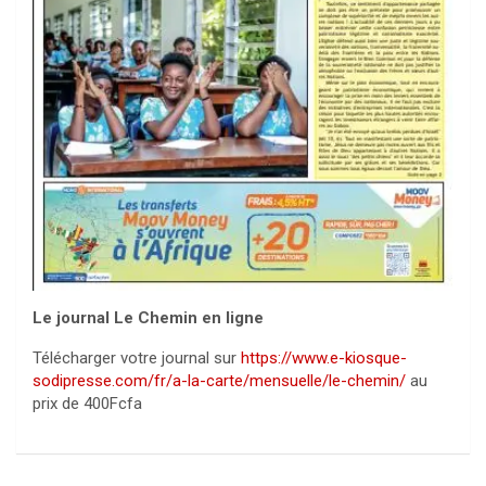
Le journal Le Chemin en ligne
Télécharger votre journal sur
https://www.e-kiosque-
sodipresse.com/fr/a-la-carte/mensuelle/le-chemin/
au
prix de 400Fcfa