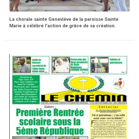
La chorale sainte Geneviève de la paroisse Sainte
Marie à célébré l’action de grâce de sa création.