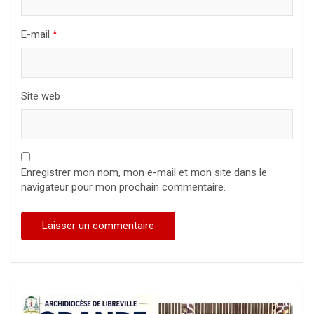
E-mail
*
Site web
Enregistrer mon nom, mon e-mail et mon site dans le
navigateur pour mon prochain commentaire.