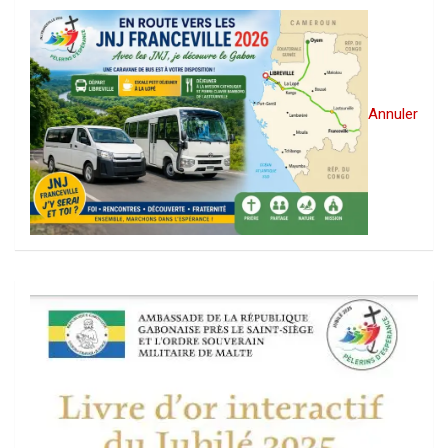
Annuler