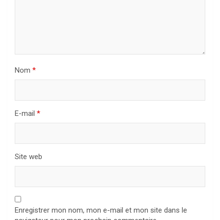
Nom
*
E-mail
*
Site web
Enregistrer mon nom, mon e-mail et mon site dans le