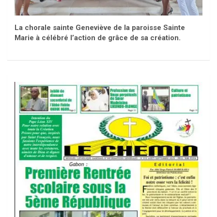
La chorale sainte Geneviève de la paroisse Sainte
Marie à célébré l’action de grâce de sa création.