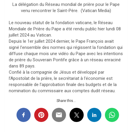
La délégation du Réseau mondial de prière pour le Pape
venu rencontrer le Saint-Père. (Vatican Media)
Le nouveau statut de la fondation vaticane, le Réseau
Mondiale de Prière du Pape a été rendu public hier lundi 08
juillet 2024 au Vatican.
Depuis le 1er juillet 2024 dernier, le Pape François avait
signé l’ensemble des normes qui régissent la fondation qui
diffuse chaque mois une vidéo du Pape avec les intentions
de prière du Souverain Pontife grâce à un réseau enraciné
dans 89 pays.
Confié à la compagnie de Jésus et développé par
l’Apostolat de la prière, le secrétariat à l’économie est
responsable de l’approbation finale des budgets et de la
nomination du commissaire aux comptes dudit réseau.
Share this...