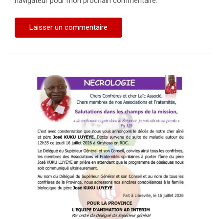
navigateur pour mon prochain commentaire.