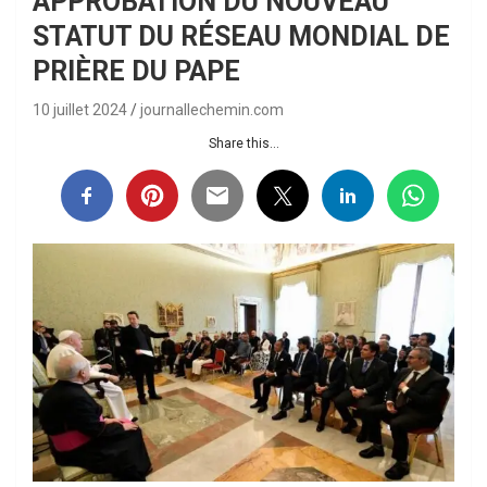
APPROBATION DU NOUVEAU
STATUT DU RÉSEAU MONDIAL DE
PRIÈRE DU PAPE
10 juillet 2024
journallechemin.com
Share this...