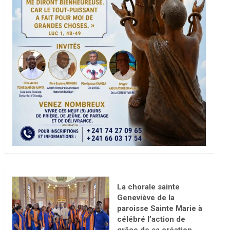
La chorale sainte
Geneviève de la
paroisse Sainte Marie à
célébré l’action de