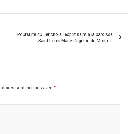
Poursuite du Jéricho à l’esprit saint à la paroisse
Saint Louis Marie Grignion de Monfort
atoires sont indiqués avec
*