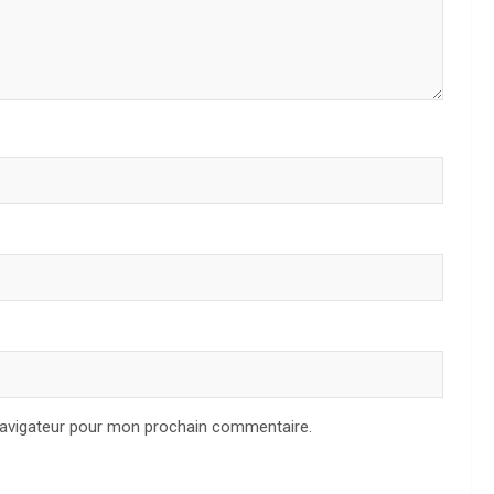
navigateur pour mon prochain commentaire.