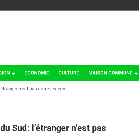
GION
ECONOMIE
CULTURE
MAISON COMMUNE
’étranger n’est pas notre ennemi
u Sud: l’étranger n’est pas