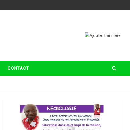
CONTACT