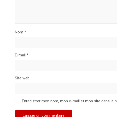
Nom
*
E-mail
*
Site web
Enregistrer mon nom, mon e-mail et mon site dans le 