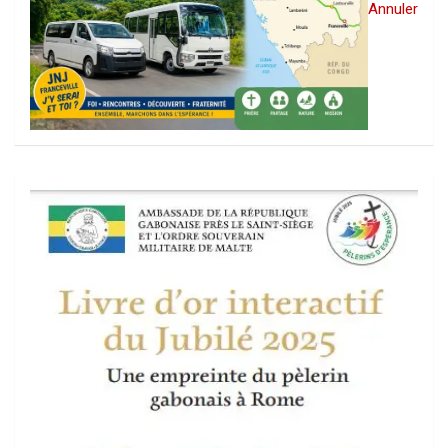
Annuler