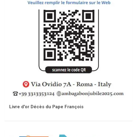
Livre d'or Décès du Pape François