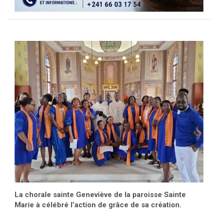
La chorale sainte Geneviève de la paroisse Sainte
Marie à célébré l’action de grâce de sa création.