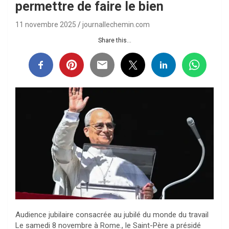
permettre de faire le bien
11 novembre 2025
journallechemin.com
Share this...
Audience jubilaire consacrée au jubilé du monde du travail
Le samedi 8 novembre à Rome., le Saint-Père a présidé