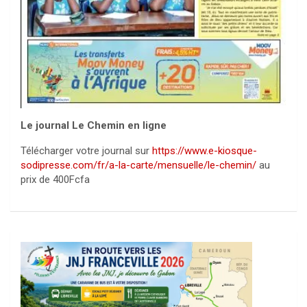
Le journal Le Chemin en ligne
Télécharger votre journal sur
https://www.e-kiosque-
sodipresse.com/fr/a-la-carte/mensuelle/le-chemin/
au
prix de 400Fcfa