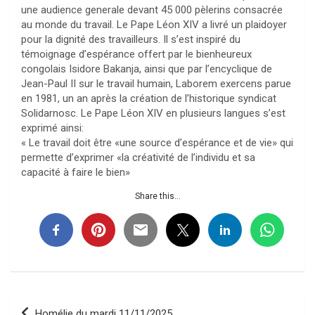
une audience generale devant 45 000 pèlerins consacrée
au monde du travail. Le Pape Léon XIV a livré un plaidoyer
pour la dignité des travailleurs. Il s’est inspiré du
témoignage d’espérance offert par le bienheureux
congolais Isidore Bakanja, ainsi que par l’encyclique de
Jean-Paul II sur le travail humain, Laborem exercens parue
en 1981, un an après la création de l’historique syndicat
Solidarnosc. Le Pape Léon XIV en plusieurs langues s’est
exprimé ainsi:
« Le travail doit être «une source d’espérance et de vie» qui
permette d’exprimer «la créativité de l’individu et sa
capacité à faire le bien»
Share this...
Navigation
Homélie du mardi 11/11/2025