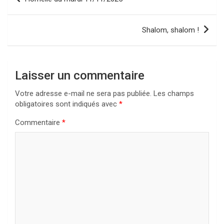
de
l’article
Shalom, shalom !
Laisser un commentaire
Votre adresse e-mail ne sera pas publiée.
Les champs
obligatoires sont indiqués avec
*
Commentaire
*