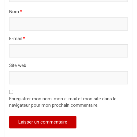
Nom
*
E-mail
*
Site web
Enregistrer mon nom, mon e-mail et mon site dans le
navigateur pour mon prochain commentaire.