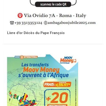
Livre d'or Décès du Pape François