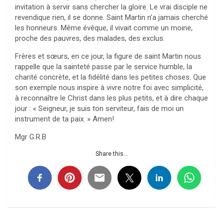
invitation à servir sans chercher la gloire. Le vrai disciple ne
revendique rien, il se donne. Saint Martin n’a jamais cherché
les honneurs. Même évêque, il vivait comme un moine,
proche des pauvres, des malades, des exclus.
Frères et sœurs, en ce jour, la figure de saint Martin nous
rappelle que la sainteté passe par le service humble, la
charité concrète, et la fidélité dans les petites choses. Que
son exemple nous inspire à vivre notre foi avec simplicité,
à reconnaître le Christ dans les plus petits, et à dire chaque
jour : « Seigneur, je suis ton serviteur, fais de moi un
instrument de ta paix. » Amen!
Mgr G.R.B
Share this...