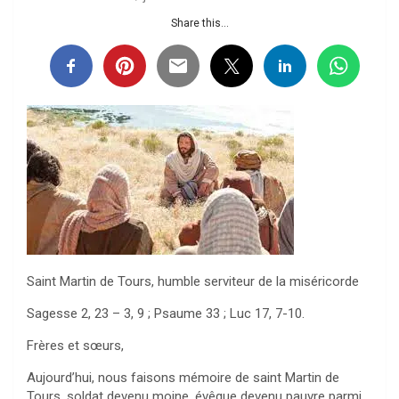
Share this...
Saint Martin de Tours, humble serviteur de la miséricorde
Sagesse 2, 23 – 3, 9 ; Psaume 33 ; Luc 17, 7-10.
Frères et sœurs,
Aujourd’hui, nous faisons mémoire de saint Martin de
Tours, soldat devenu moine, évêque devenu pauvre parmi