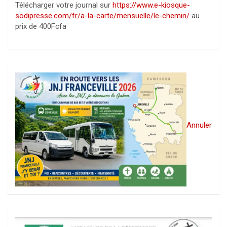
Télécharger votre journal sur
https://www.e-kiosque-
sodipresse.com/fr/a-la-carte/mensuelle/le-chemin/
au
prix de 400Fcfa
Annuler