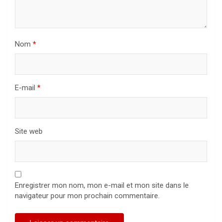
Nom
*
E-mail
*
Site web
Enregistrer mon nom, mon e-mail et mon site dans le
navigateur pour mon prochain commentaire.