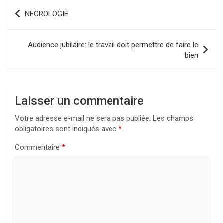
Navigation
NECROLOGIE
de
l’article
Audience jubilaire: le travail doit permettre de faire le
bien
Laisser un commentaire
Votre adresse e-mail ne sera pas publiée.
Les champs
obligatoires sont indiqués avec
*
Commentaire
*