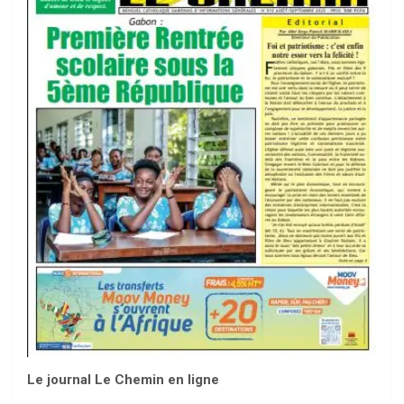
Le journal Le Chemin en ligne