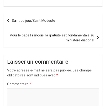
Navigation
Saint du jour/Saint Modeste
de
l’article
Pour le pape François, la gratuite est fondamentale au
ministère diaconal
Laisser un commentaire
Votre adresse e-mail ne sera pas publiée.
Les champs
obligatoires sont indiqués avec
*
Commentaire
*