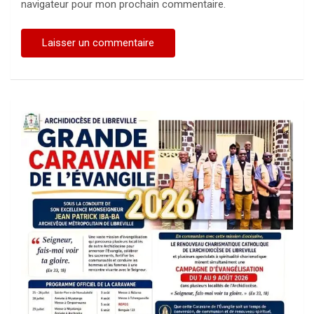
navigateur pour mon prochain commentaire.