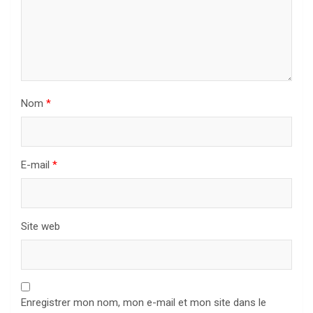
Nom
*
E-mail
*
Site web
Enregistrer mon nom, mon e-mail et mon site dans le