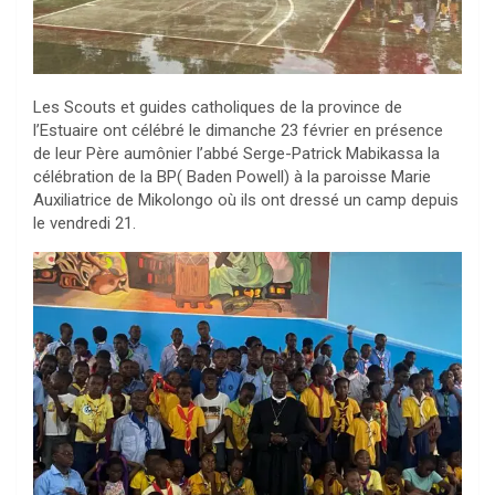
Les Scouts et guides catholiques de la province de
l’Estuaire ont célébré le dimanche 23 février en présence
de leur Père aumônier l’abbé Serge-Patrick Mabikassa la
célébration de la BP( Baden Powell) à la paroisse Marie
Auxiliatrice de Mikolongo où ils ont dressé un camp depuis
le vendredi 21.