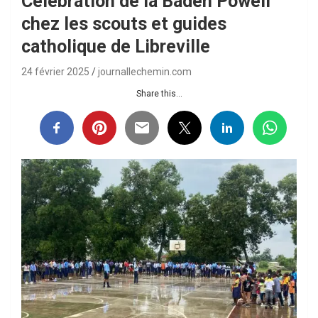
Célébration de la Baden Powell
chez les scouts et guides
catholique de Libreville
24 février 2025
journallechemin.com
Share this...