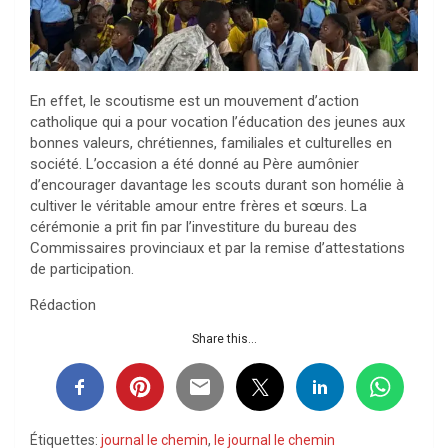
En effet, le scoutisme est un mouvement d’action
catholique qui a pour vocation l’éducation des jeunes aux
bonnes valeurs, chrétiennes, familiales et culturelles en
société. L’occasion a été donné au Père aumônier
d’encourager davantage les scouts durant son homélie à
cultiver le véritable amour entre frères et sœurs. La
cérémonie a prit fin par l’investiture du bureau des
Commissaires provinciaux et par la remise d’attestations
de participation.
Rédaction
Share this...
Étiquettes:
journal le chemin
,
le journal le chemin