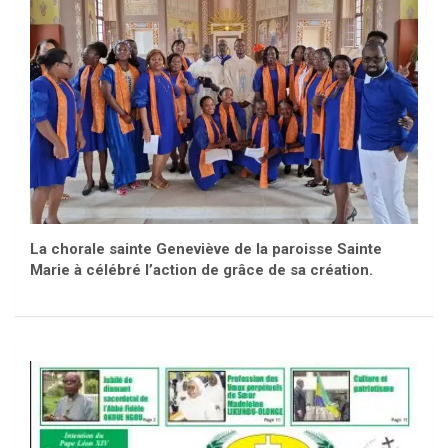
La chorale sainte Geneviève de la paroisse Sainte
Marie à célébré l’action de grâce de sa création.