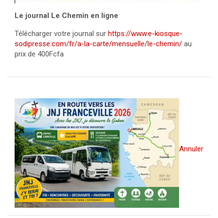
Le journal Le Chemin en ligne
Télécharger votre journal sur
https://www.e-kiosque-
sodipresse.com/fr/a-la-carte/mensuelle/le-chemin/
au
prix de 400Fcfa
Annuler