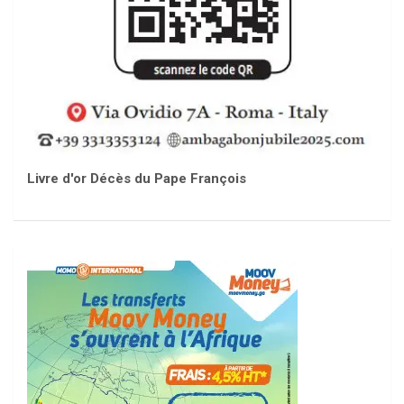
Livre d'or Décès du Pape François