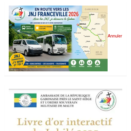
Annuler