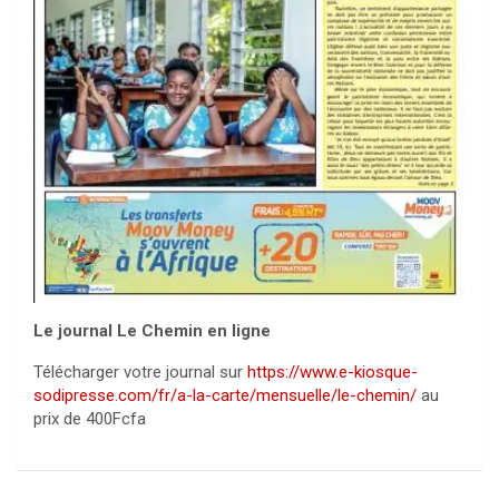
Le journal Le Chemin en ligne
Télécharger votre journal sur
https://www.e-kiosque-
sodipresse.com/fr/a-la-carte/mensuelle/le-chemin/
au
prix de 400Fcfa