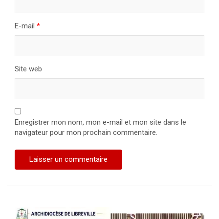
E-mail
*
Site web
Enregistrer mon nom, mon e-mail et mon site dans le
navigateur pour mon prochain commentaire.