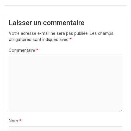
Laisser un commentaire
Votre adresse e-mail ne sera pas publiée.
Les champs
obligatoires sont indiqués avec
*
Commentaire
*
Nom
*