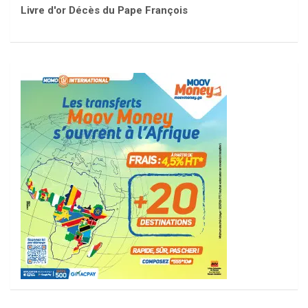
Livre d'or Décès du Pape François