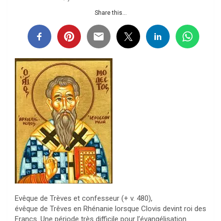
Share this...
Evêque de Trèves et confesseur (+ v. 480),
évêque de Trêves en Rhénanie lorsque Clovis devint roi des
Francs. Une période très difficile pour l’évangélisation.