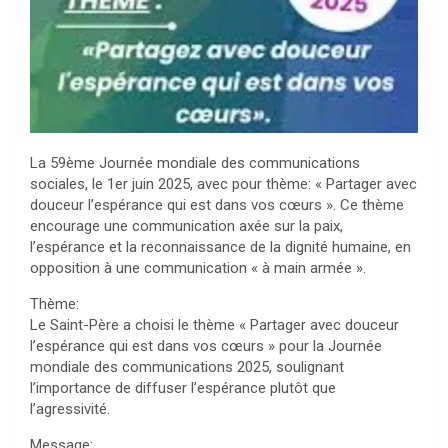
La 59ème Journée mondiale des communications
sociales, le 1er juin 2025, avec pour thème: « Partager avec
douceur l’espérance qui est dans vos cœurs ». Ce thème
encourage une communication axée sur la paix,
l’espérance et la reconnaissance de la dignité humaine, en
opposition à une communication « à main armée ».
Thème:
Le Saint-Père a choisi le thème « Partager avec douceur
l’espérance qui est dans vos cœurs » pour la Journée
mondiale des communications 2025, soulignant
l’importance de diffuser l’espérance plutôt que
l’agressivité.
Message: