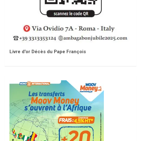
Livre d'or Décès du Pape François