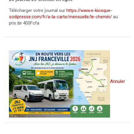
Télécharger votre journal sur
https://www.e-kiosque-
sodipresse.com/fr/a-la-carte/mensuelle/le-chemin/
au
prix de 400Fcfa
Annuler