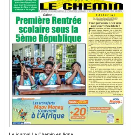
Le journal Le Chemin en ligne