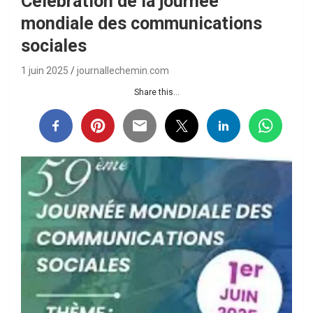
Célébration de la journée
mondiale des communications
sociales
1 juin 2025
journallechemin.com
Share this...