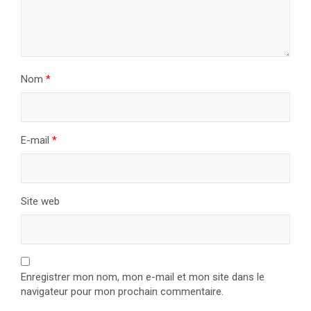
Nom
*
E-mail
*
Site web
Enregistrer mon nom, mon e-mail et mon site dans le
navigateur pour mon prochain commentaire.