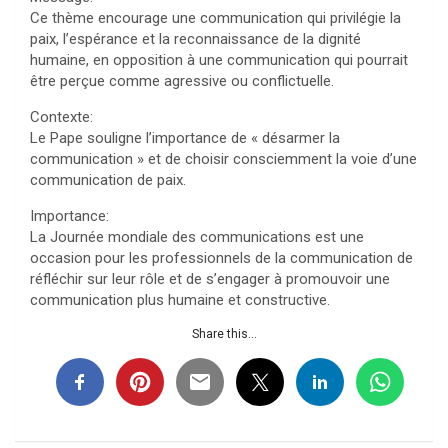
Ce thème encourage une communication qui privilégie la
paix, l’espérance et la reconnaissance de la dignité
humaine, en opposition à une communication qui pourrait
être perçue comme agressive ou conflictuelle.
Contexte:
Le Pape souligne l’importance de « désarmer la
communication » et de choisir consciemment la voie d’une
communication de paix.
Importance:
La Journée mondiale des communications est une
occasion pour les professionnels de la communication de
réfléchir sur leur rôle et de s’engager à promouvoir une
communication plus humaine et constructive.
Share this...