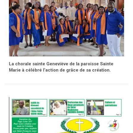
La chorale sainte Geneviève de la paroisse Sainte
Marie à célébré l’action de grâce de sa création.