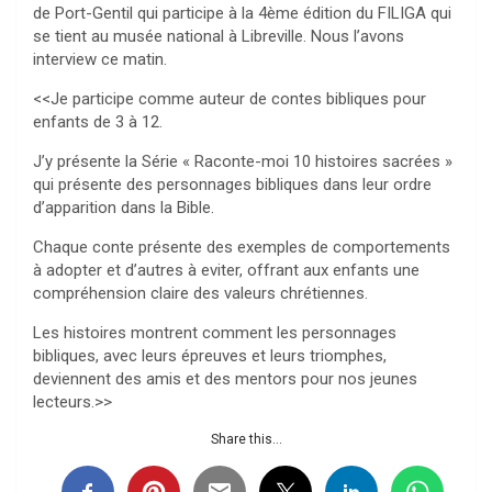
de Port-Gentil qui participe à la 4ème édition du FILIGA qui
se tient au musée national à Libreville. Nous l’avons
interview ce matin.
<<Je participe comme auteur de contes bibliques pour
enfants de 3 à 12.
J’y présente la Série « Raconte-moi 10 histoires sacrées »
qui présente des personnages bibliques dans leur ordre
d’apparition dans la Bible.
Chaque conte présente des exemples de comportements
à adopter et d’autres à eviter, offrant aux enfants une
compréhension claire des valeurs chrétiennes.
Les histoires montrent comment les personnages
bibliques, avec leurs épreuves et leurs triomphes,
deviennent des amis et des mentors pour nos jeunes
lecteurs.>>
Share this...