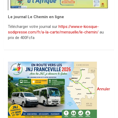
Le journal Le Chemin en ligne
Télécharger votre journal sur
https://www.e-kiosque-
sodipresse.com/fr/a-la-carte/mensuelle/le-chemin/
au
prix de 400Fcfa
Annuler