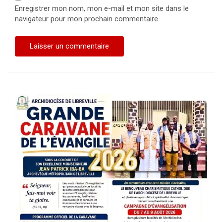
Enregistrer mon nom, mon e-mail et mon site dans le
navigateur pour mon prochain commentaire.