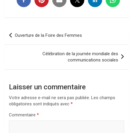
Navigation
Ouverture de la Foire des Femmes
de
l’article
Célébration de la journée mondiale des
communications sociales
Laisser un commentaire
Votre adresse e-mail ne sera pas publiée.
Les champs
obligatoires sont indiqués avec
*
Commentaire
*