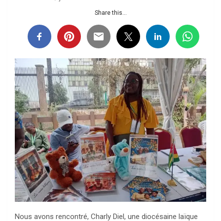
Share this...
Nous avons rencontré, Charly Diel, une diocésaine laïque