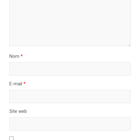
Nom
*
E-mail
*
Site web