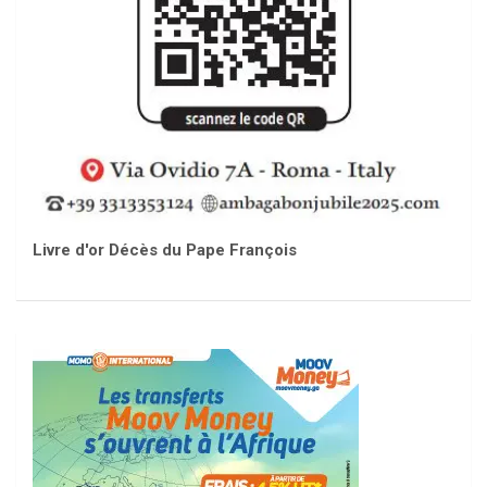
Livre d'or Décès du Pape François