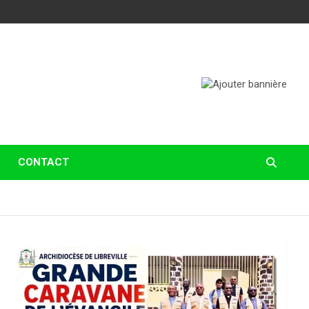
CONTACT