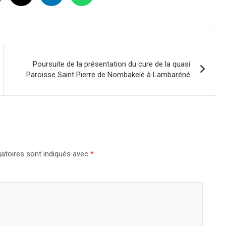
Poursuite de la présentation du cure de la quasi
Paroisse Saint Pierre de Nombakelé à Lambaréné
atoires sont indiqués avec
*