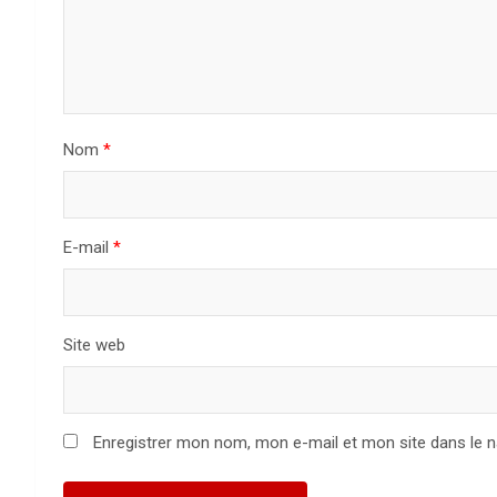
Nom
*
E-mail
*
Site web
Enregistrer mon nom, mon e-mail et mon site dans le 