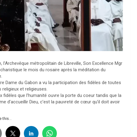
, l’Archevêque métropolitain de Libreville, Son Excellence Mgr
charistique le mois du rosaire après la méditation du
e.
re Dame du Gabon a vu la participation des fidèles de toutes
 religieux et religieuses.
x fidèles que l’humanité ouvre la porte du coeur tandis que la
 d’accueillir Dieu, c’est la pauvreté de cœur qu’il doit avoir
 this...