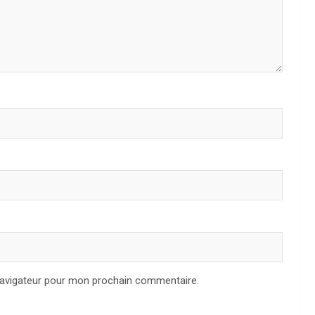
navigateur pour mon prochain commentaire.