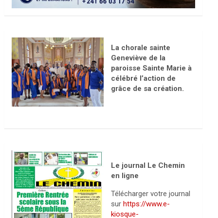
La chorale sainte
Geneviève de la
paroisse Sainte Marie à
célébré l’action de
grâce de sa création.
Le journal Le Chemin
en ligne
Télécharger votre journal
sur
https://www.e-
kiosque-