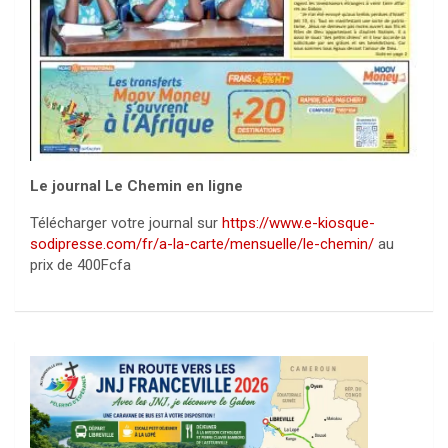
Le journal Le Chemin en ligne
Télécharger votre journal sur
https://www.e-kiosque-
sodipresse.com/fr/a-la-carte/mensuelle/le-chemin/
au
prix de 400Fcfa