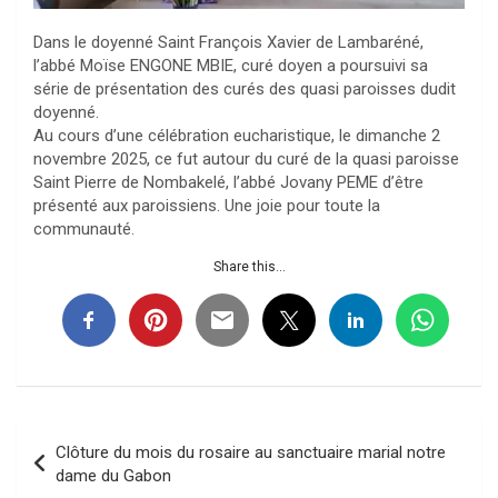
Dans le doyenné Saint François Xavier de Lambaréné,
l’abbé Moïse ENGONE MBIE, curé doyen a poursuivi sa
série de présentation des curés des quasi paroisses dudit
doyenné.
Au cours d’une célébration eucharistique, le dimanche 2
novembre 2025, ce fut autour du curé de la quasi paroisse
Saint Pierre de Nombakelé, l’abbé Jovany PEME d’être
présenté aux paroissiens. Une joie pour toute la
communauté.
Share this...
Navigation
Clôture du mois du rosaire au sanctuaire marial notre
de
dame du Gabon