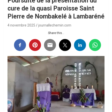
Poursuite de la présentation du
cure de la quasi Paroisse Saint
Pierre de Nombakelé à Lambaréné
4 novembre 2025
journallechemin.com
Share this...