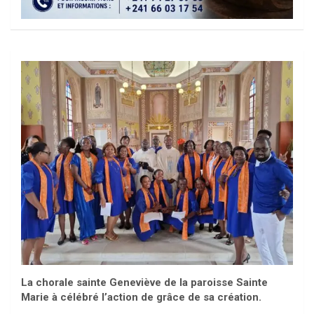
La chorale sainte Geneviève de la paroisse Sainte
Marie à célébré l’action de grâce de sa création.