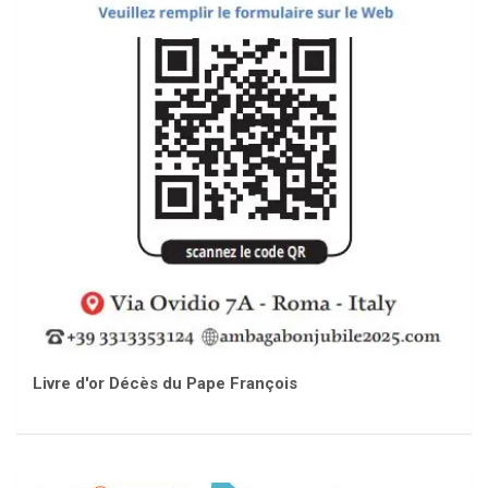
Livre d'or Décès du Pape François