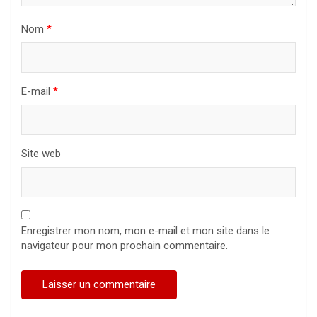
Nom
*
E-mail
*
Site web
Enregistrer mon nom, mon e-mail et mon site dans le
navigateur pour mon prochain commentaire.