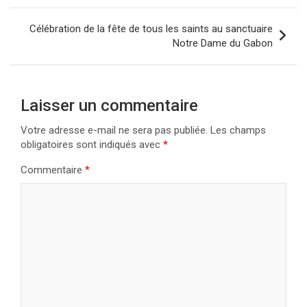
l’article
Célébration de la fête de tous les saints au sanctuaire
Notre Dame du Gabon
Laisser un commentaire
Votre adresse e-mail ne sera pas publiée.
Les champs
obligatoires sont indiqués avec
*
Commentaire
*