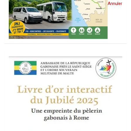
Annuler