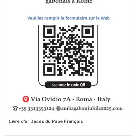
Livre d'or Décès du Pape François