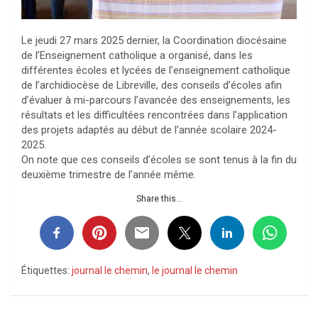
Le jeudi 27 mars 2025 dernier, la Coordination diocésaine
de l’Enseignement catholique a organisé, dans les
différentes écoles et lycées de l’enseignement catholique
de l’archidiocèse de Libreville, des conseils d’écoles afin
d’évaluer à mi-parcours l’avancée des enseignements, les
résultats et les difficultées rencontrées dans l’application
des projets adaptés au début de l’année scolaire 2024-
2025.
On note que ces conseils d’écoles se sont tenus à la fin du
deuxième trimestre de l’année même.
Share this...
Étiquettes:
journal le chemin
,
le journal le chemin