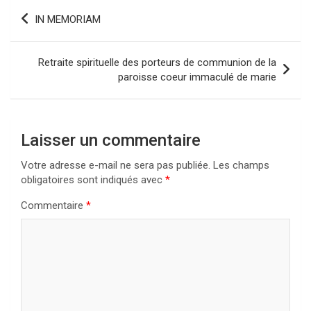
Navigation
IN MEMORIAM
de
l’article
Retraite spirituelle des porteurs de communion de la
paroisse coeur immaculé de marie
Laisser un commentaire
Votre adresse e-mail ne sera pas publiée.
Les champs
obligatoires sont indiqués avec
*
Commentaire
*