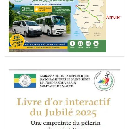
Annuler