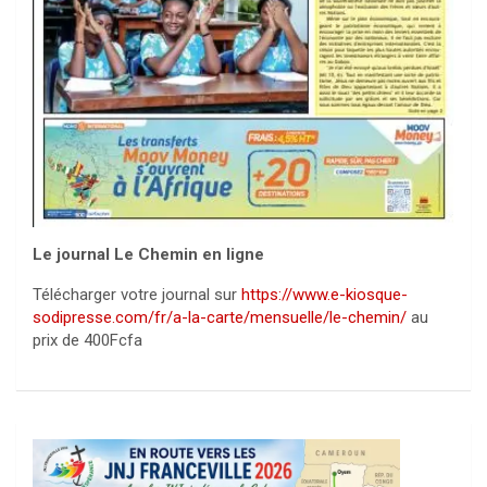
Le journal Le Chemin en ligne
Télécharger votre journal sur
https://www.e-kiosque-
sodipresse.com/fr/a-la-carte/mensuelle/le-chemin/
au
prix de 400Fcfa