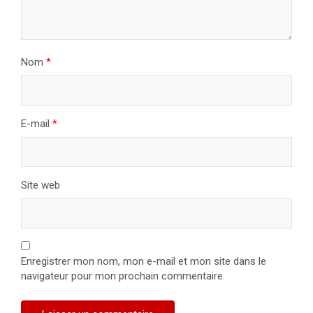
Nom
*
E-mail
*
Site web
Enregistrer mon nom, mon e-mail et mon site dans le
navigateur pour mon prochain commentaire.