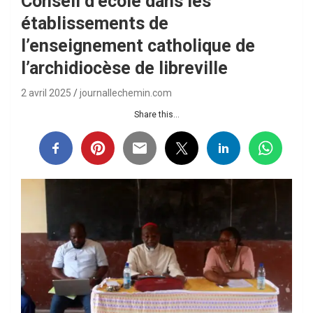
Conseil d’école dans les
établissements de
l’enseignement catholique de
l’archidiocèse de libreville
2 avril 2025
journallechemin.com
Share this...