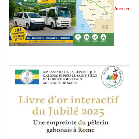
Annuler