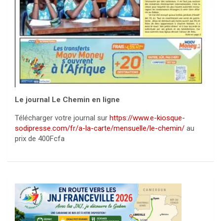
Le journal Le Chemin en ligne
Télécharger votre journal sur
https://www.e-kiosque-
sodipresse.com/fr/a-la-carte/mensuelle/le-chemin/
au
prix de 400Fcfa