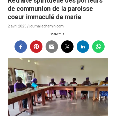
Retraite spirituelle des porteurs
de communion de la paroisse
coeur immaculé de marie
2 avril 2025
journallechemin.com
Share this...