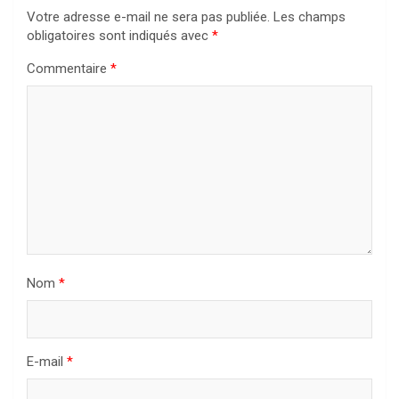
Votre adresse e-mail ne sera pas publiée.
Les champs
obligatoires sont indiqués avec
*
Commentaire
*
Nom
*
E-mail
*