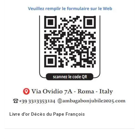
Livre d'or Décès du Pape François