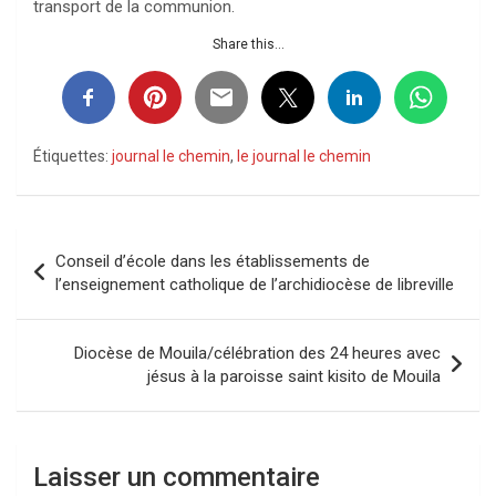
transport de la communion.
Share this...
Étiquettes:
journal le chemin
,
le journal le chemin
Navigation
Conseil d’école dans les établissements de
de
l’enseignement catholique de l’archidiocèse de libreville
l’article
Diocèse de Mouila/célébration des 24 heures avec
jésus à la paroisse saint kisito de Mouila
Laisser un commentaire