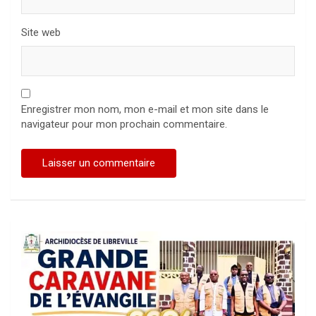
Site web
Enregistrer mon nom, mon e-mail et mon site dans le
navigateur pour mon prochain commentaire.