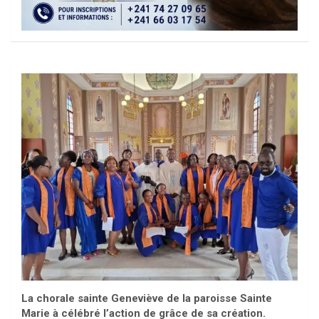
La chorale sainte Geneviève de la paroisse Sainte
Marie à célébré l’action de grâce de sa création.