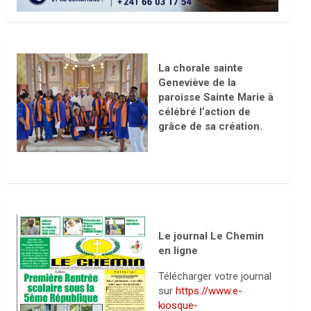
La chorale sainte
Geneviève de la
paroisse Sainte Marie à
célébré l’action de
grâce de sa création.
Le journal Le Chemin
en ligne
Télécharger votre journal
sur
https://www.e-
kiosque-