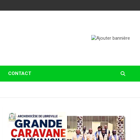
CONTACT