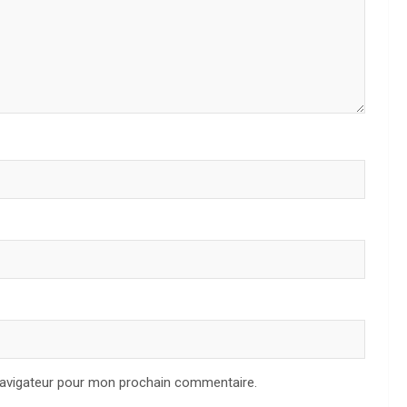
navigateur pour mon prochain commentaire.