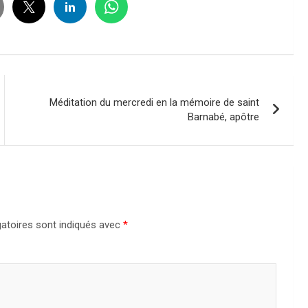
Méditation du mercredi en la mémoire de saint
Barnabé, apôtre
atoires sont indiqués avec
*