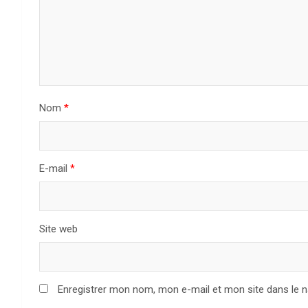
Nom
*
E-mail
*
Site web
Enregistrer mon nom, mon e-mail et mon site dans le 