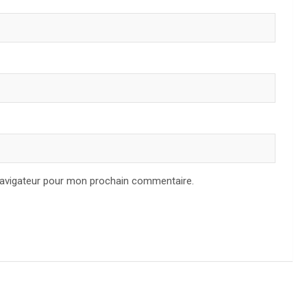
navigateur pour mon prochain commentaire.