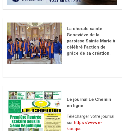
La chorale sainte
Geneviève de la
paroisse Sainte Marie à
célébré l’action de
grâce de sa création.
Le journal Le Chemin
en ligne
Télécharger votre journal
sur
https://www.e-
kiosque-