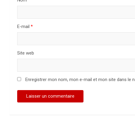
Nom
*
E-mail
*
Site web
Enregistrer mon nom, mon e-mail et mon site dans le 