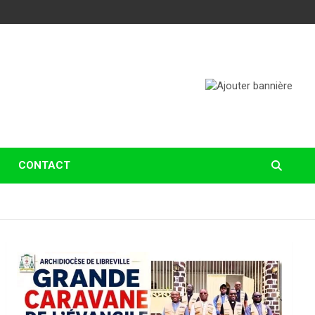
CONTACT