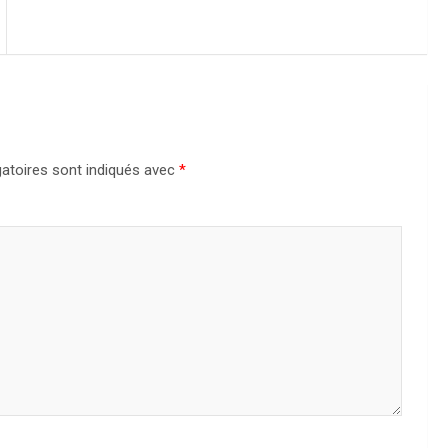
atoires sont indiqués avec
*