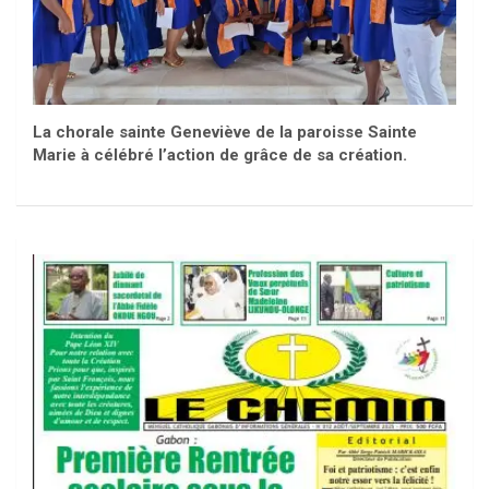
La chorale sainte Geneviève de la paroisse Sainte
Marie à célébré l’action de grâce de sa création.