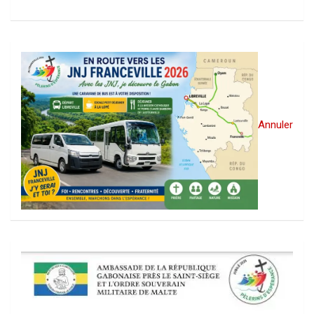
Annuler