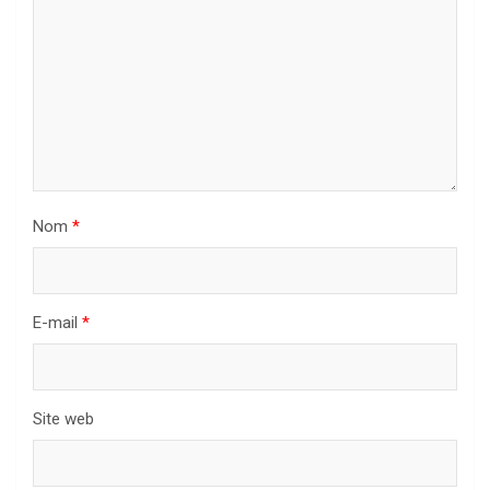
Nom
*
E-mail
*
Site web