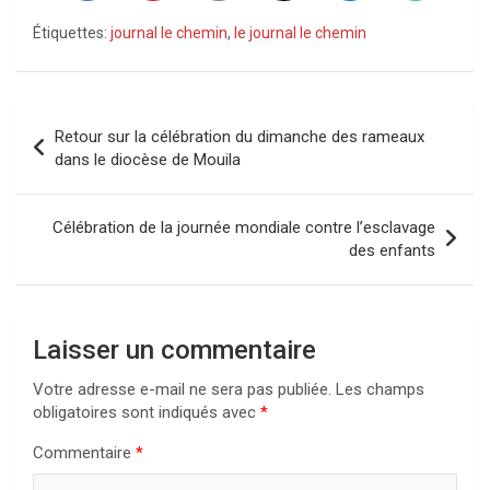
Étiquettes:
journal le chemin
,
le journal le chemin
Navigation
Retour sur la célébration du dimanche des rameaux
de
dans le diocèse de Mouila
l’article
Célébration de la journée mondiale contre l’esclavage
des enfants
Laisser un commentaire
Votre adresse e-mail ne sera pas publiée.
Les champs
obligatoires sont indiqués avec
*
Commentaire
*