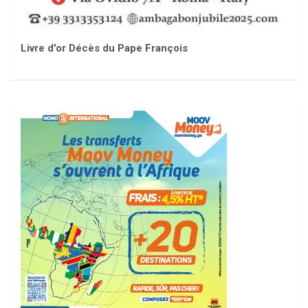
Livre d'or Décès du Pape François