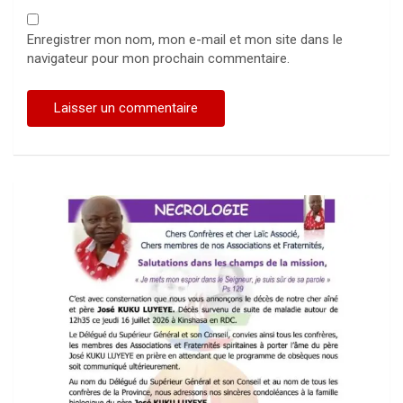
Enregistrer mon nom, mon e-mail et mon site dans le
navigateur pour mon prochain commentaire.