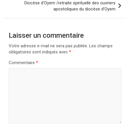
Diocèse d’Oyem /retraite spirituelle des ouvriers
apostoliques du diocèse d’Oyem
Laisser un commentaire
Votre adresse e-mail ne sera pas publiée.
Les champs
obligatoires sont indiqués avec
*
Commentaire
*