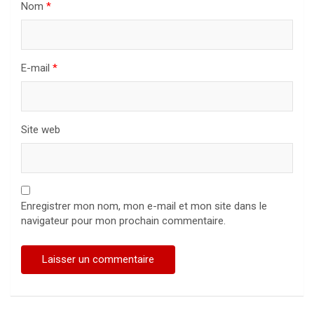
Nom
*
E-mail
*
Site web
Enregistrer mon nom, mon e-mail et mon site dans le
navigateur pour mon prochain commentaire.