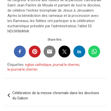
Saint Jean Paôtre de Mouila et partant de tout le diocèse,
de célébrer l’entrée triomphale de Jésus à Jérusalem.
Après la bénédiction des rameaux et la procession avec
les Rameaux, les fidèles ont participer à la célébration
eucharistique présidée par l’administrateur, l’abbé Eli
NDUWIMANA.
Share this...
Étiquettes:
eglise catholique
,
journal le chemin
,
le journal le chemin
Navigation
Célébration de la messe chrismale dans les diocèses
de
du Gabon
l’article