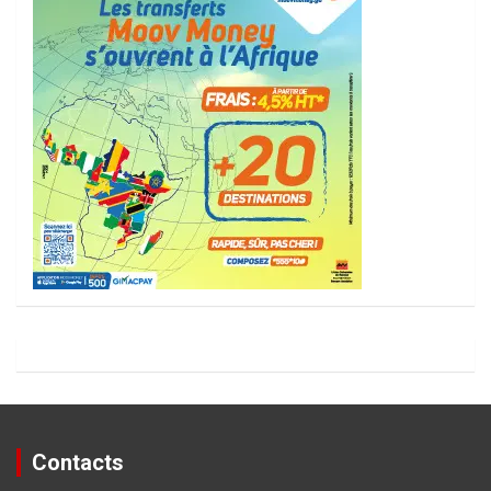
Contacts