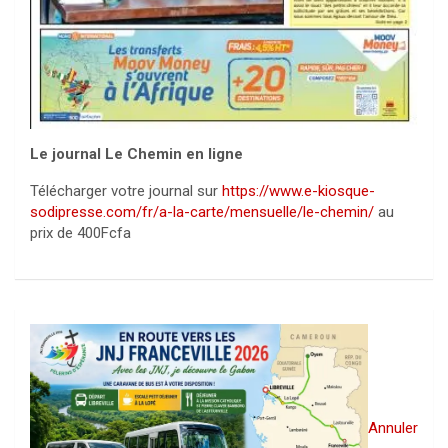
Le journal Le Chemin en ligne
Télécharger votre journal sur
https://www.e-kiosque-
sodipresse.com/fr/a-la-carte/mensuelle/le-chemin/
au
prix de 400Fcfa
Annuler