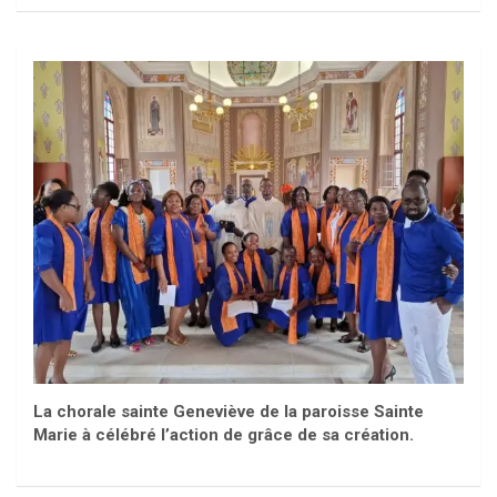
La chorale sainte Geneviève de la paroisse Sainte
Marie à célébré l’action de grâce de sa création.