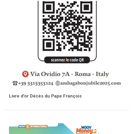
Livre d'or Décès du Pape François