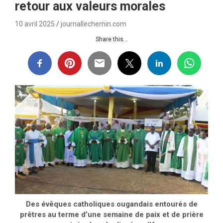
retour aux valeurs morales
10 avril 2025
journallechemin.com
Share this...
Des évêques catholiques ougandais entourés de
prêtres au terme d’une semaine de paix et de prière