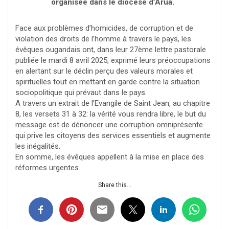
organisée dans le diocèse d’Arua.
Face aux problèmes d’homicides, de corruption et de
violation des droits de l’homme à travers le pays, les
évêques ougandais ont, dans leur 27ème lettre pastorale
publiée le mardi 8 avril 2025, exprimé leurs préoccupations
en alertant sur le déclin perçu des valeurs morales et
spirituelles tout en mettant en garde contre la situation
sociopolitique qui prévaut dans le pays.
A travers un extrait de l’Evangile de Saint Jean, au chapitre
8, les versets 31 à 32: la vérité vous rendra libre, le but du
message est de dénoncer une corruption omniprésente
qui prive les citoyens des services essentiels et augmente
les inégalités.
En somme, les évêques appellent à la mise en place des
réformes urgentes.
Share this...