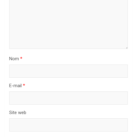
Nom
*
E-mail
*
Site web