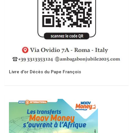
Livre d'or Décès du Pape François