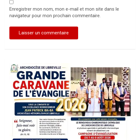
Enregistrer mon nom, mon e-mail et mon site dans le
navigateur pour mon prochain commentaire.