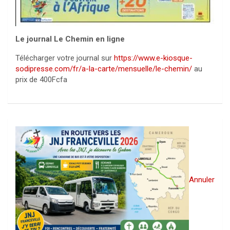
Le journal Le Chemin en ligne
Télécharger votre journal sur
https://www.e-kiosque-
sodipresse.com/fr/a-la-carte/mensuelle/le-chemin/
au
prix de 400Fcfa
Annuler