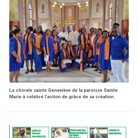
La chorale sainte Geneviève de la paroisse Sainte
Marie à célébré l’action de grâce de sa création.