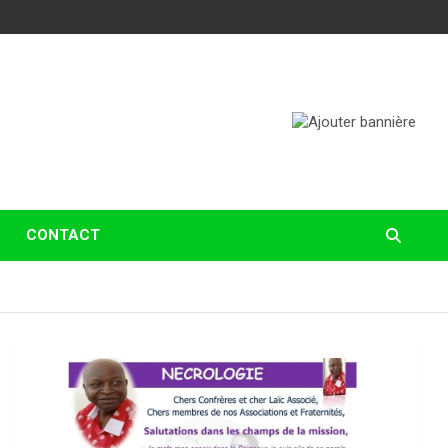
CONTACT