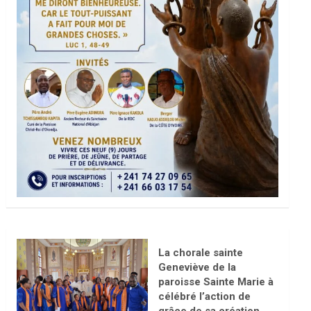
La chorale sainte
Geneviève de la
paroisse Sainte Marie à
célébré l’action de