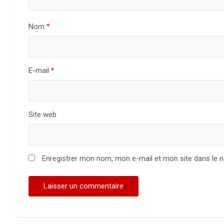
Nom
*
E-mail
*
Site web
Enregistrer mon nom, mon e-mail et mon site dans le 