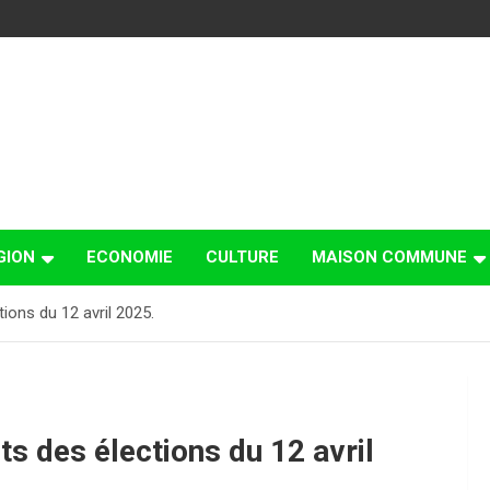
GION
ECONOMIE
CULTURE
MAISON COMMUNE
ons du 12 avril 2025.
s des élections du 12 avril