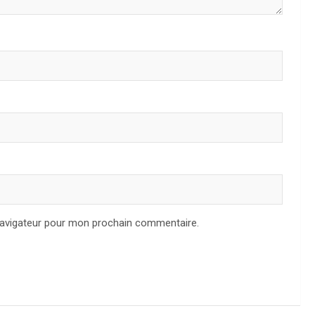
navigateur pour mon prochain commentaire.