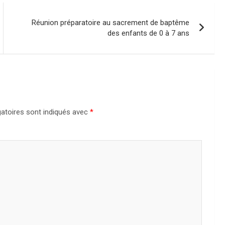
Réunion préparatoire au sacrement de baptême
des enfants de 0 à 7 ans
atoires sont indiqués avec
*