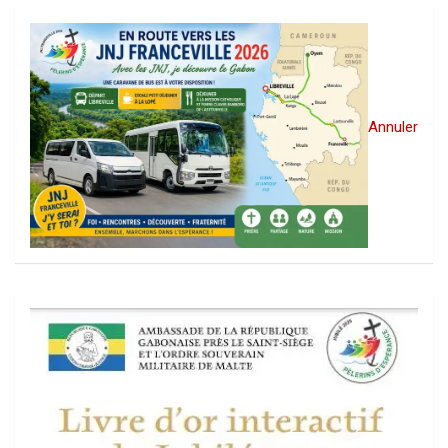
Annuler