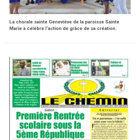
La chorale sainte Geneviève de la paroisse Sainte
Marie à célébré l’action de grâce de sa création.