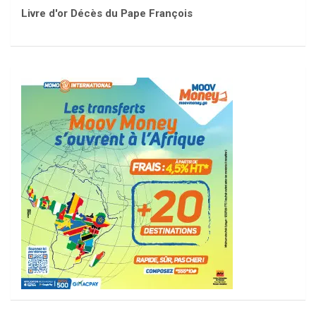
Livre d'or Décès du Pape François