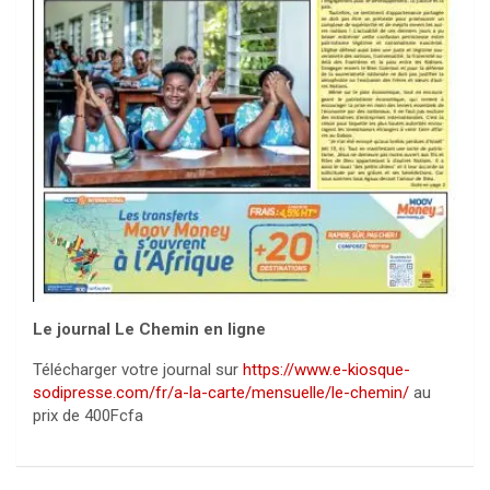
Le journal Le Chemin en ligne
Télécharger votre journal sur
https://www.e-kiosque-
sodipresse.com/fr/a-la-carte/mensuelle/le-chemin/
au
prix de 400Fcfa