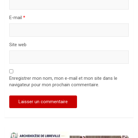
E-mail
*
Site web
Enregistrer mon nom, mon e-mail et mon site dans le
navigateur pour mon prochain commentaire.