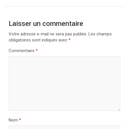
Laisser un commentaire
Votre adresse e-mail ne sera pas publiée.
Les champs
obligatoires sont indiqués avec
*
Commentaire
*
Nom
*