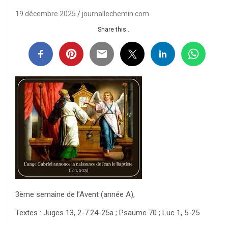
19 décembre 2025
journallechemin.com
Share this...
3ème semaine de l’Avent (année A),
Textes : Juges 13, 2-7.24-25a ; Psaume 70 ; Luc 1, 5-25