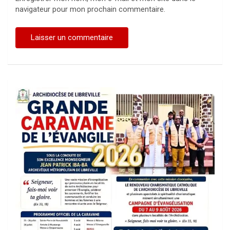
navigateur pour mon prochain commentaire.