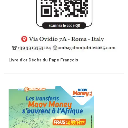
Livre d'or Décès du Pape François