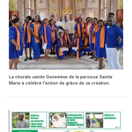
La chorale sainte Geneviève de la paroisse Sainte
Marie à célébré l’action de grâce de sa création.