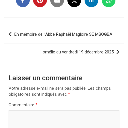
Navigation
En mémoire de l’Abbé Raphaël Magloire SE MBOGBA
de
l’article
Homélie du vendredi 19 décembre 2025
Laisser un commentaire
Votre adresse e-mail ne sera pas publiée.
Les champs
obligatoires sont indiqués avec
*
Commentaire
*