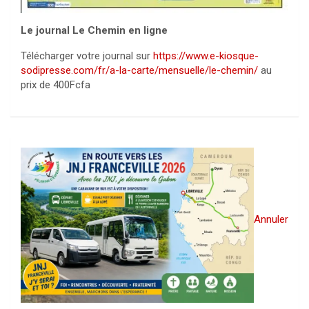
Le journal Le Chemin en ligne
Télécharger votre journal sur
https://www.e-kiosque-
sodipresse.com/fr/a-la-carte/mensuelle/le-chemin/
au
prix de 400Fcfa
Annuler