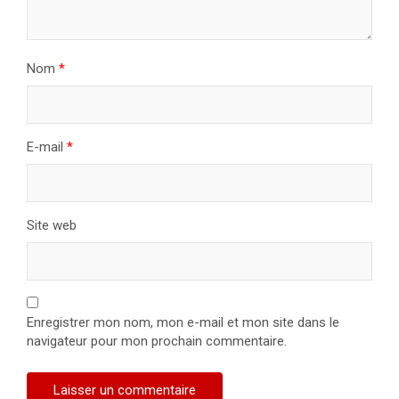
Nom
*
E-mail
*
Site web
Enregistrer mon nom, mon e-mail et mon site dans le
navigateur pour mon prochain commentaire.