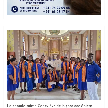
La chorale sainte Geneviève de la paroisse Sainte