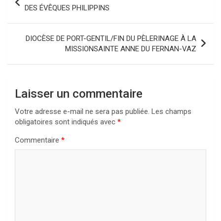
de
DES ÉVÊQUES PHILIPPINS
l’article
DIOCÈSE DE PORT-GENTIL/FIN DU PÈLERINAGE À LA
MISSIONSAINTE ANNE DU FERNAN-VAZ
Laisser un commentaire
Votre adresse e-mail ne sera pas publiée.
Les champs
obligatoires sont indiqués avec
*
Commentaire
*