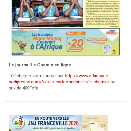
Le journal Le Chemin en ligne
Télécharger votre journal sur
https://www.e-kiosque-
sodipresse.com/fr/a-la-carte/mensuelle/le-chemin/
au
prix de 400Fcfa