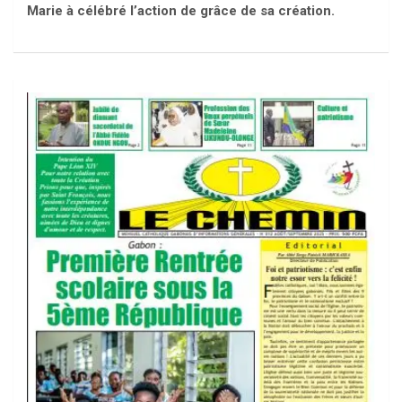
Marie à célébré l’action de grâce de sa création.