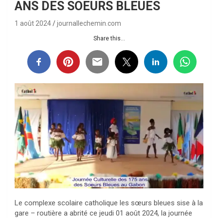
ANS DES SOEURS BLEUES
1 août 2024
journallechemin.com
Share this...
Le complexe scolaire catholique les sœurs bleues sise à la
gare – routière a abrité ce jeudi 01 août 2024, la journée