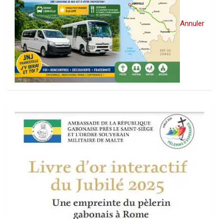
Annuler