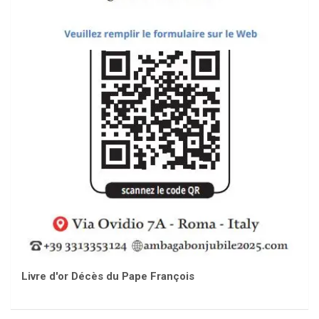
Livre d'or Décès du Pape François