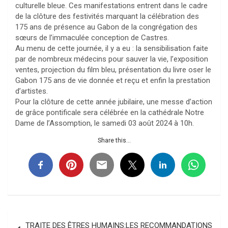
culturelle bleue. Ces manifestations entrent dans le cadre
de la clôture des festivités marquant la célébration des
175 ans de présence au Gabon de la congrégation des
sœurs de l’immaculée conception de Castres.
Au menu de cette journée, il y a eu : la sensibilisation faite
par de nombreux médecins pour sauver la vie, l’exposition
ventes, projection du film bleu, présentation du livre oser le
Gabon 175 ans de vie donnée et reçu et enfin la prestation
d’artistes.
Pour la clôture de cette année jubilaire, une messe d’action
de grâce pontificale sera célébrée en la cathédrale Notre
Dame de l’Assomption, le samedi 03 août 2024 à 10h.
Share this...
Navigation
TRAITE DES ÊTRES HUMAINS:LES RECOMMANDATIONS