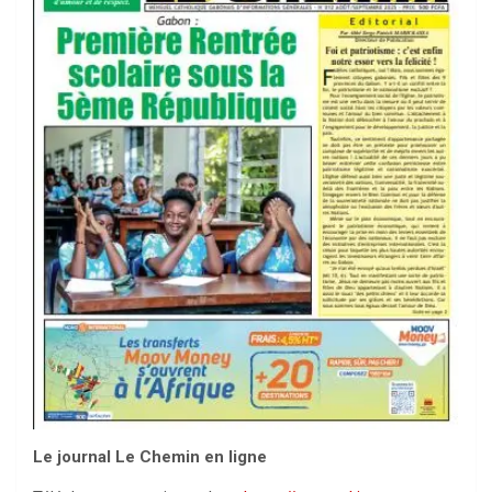
Le journal Le Chemin en ligne