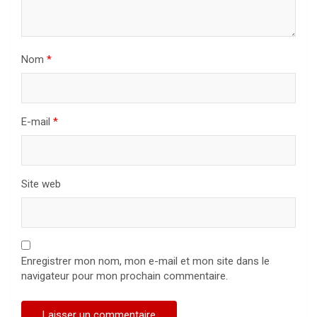
Nom
*
E-mail
*
Site web
Enregistrer mon nom, mon e-mail et mon site dans le
navigateur pour mon prochain commentaire.