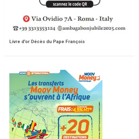
Livre d'or Décès du Pape François