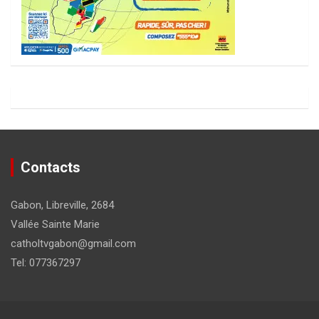
Contacts
Gabon, Libreville, 2684
Vallée Sainte Marie
catholtvgabon@gmail.com
Tel: 077367297