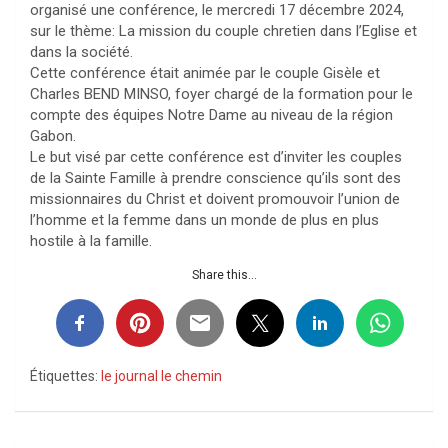
organisé une conférence, le mercredi 17 décembre 2024,
sur le thème: La mission du couple chretien dans l’Eglise et
dans la société.
Cette conférence était animée par le couple Gisèle et
Charles BEND MINSO, foyer chargé de la formation pour le
compte des équipes Notre Dame au niveau de la région
Gabon.
Le but visé par cette conférence est d’inviter les couples
de la Sainte Famille à prendre conscience qu’ils sont des
missionnaires du Christ et doivent promouvoir l’union de
l’homme et la femme dans un monde de plus en plus
hostile à la famille.
Share this...
Étiquettes:
le journal le chemin