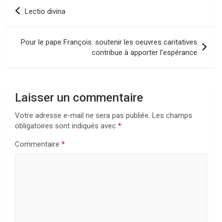
Navigation
Lectio divina
de
l’article
Pour le pape François: soutenir les oeuvres caritatives
contribue à apporter l’espérance
Laisser un commentaire
Votre adresse e-mail ne sera pas publiée.
Les champs
obligatoires sont indiqués avec
*
Commentaire
*