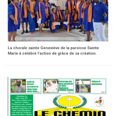
La chorale sainte Geneviève de la paroisse Sainte
Marie à célébré l’action de grâce de sa création.