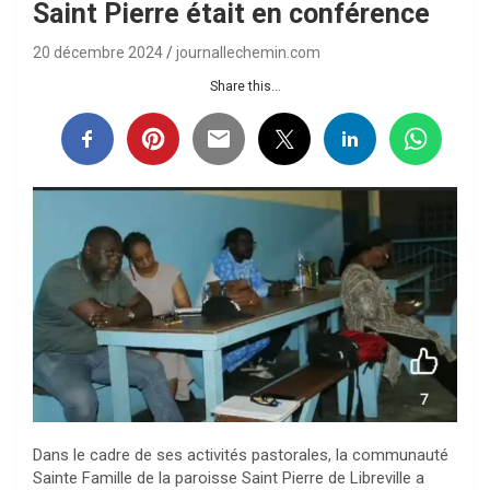
Saint Pierre était en conférence
20 décembre 2024
journallechemin.com
Share this...
Dans le cadre de ses activités pastorales, la communauté
Sainte Famille de la paroisse Saint Pierre de Libreville a