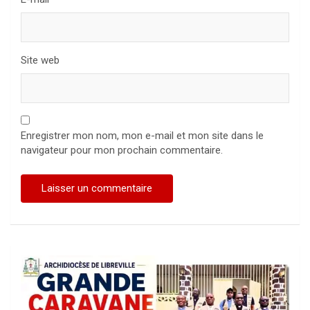
Site web
Enregistrer mon nom, mon e-mail et mon site dans le
navigateur pour mon prochain commentaire.