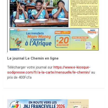
Le journal Le Chemin en ligne
Télécharger votre journal sur
https://www.e-kiosque-
sodipresse.com/fr/a-la-carte/mensuelle/le-chemin/
au
prix de 400Fcfa