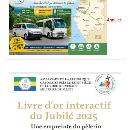
Annuler