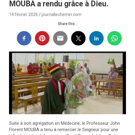
MOUBA a rendu grâce à Dieu.
14 février 2026
journallechemin.com
Share this...
Suite à son agrégation en Médecine, le Professeur John
Florent MOUBA a tenu à remercier le Seigneur pour une