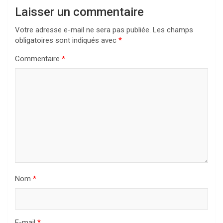
Laisser un commentaire
Votre adresse e-mail ne sera pas publiée.
Les champs
obligatoires sont indiqués avec
*
Commentaire
*
Nom
*
E-mail
*