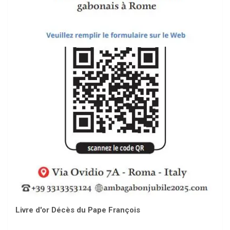
Livre d'or Décès du Pape François