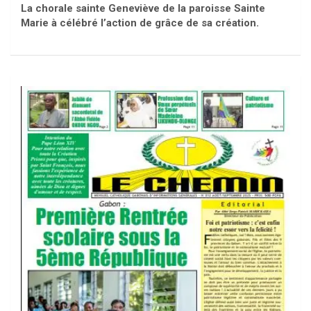
La chorale sainte Geneviève de la paroisse Sainte
Marie à célébré l’action de grâce de sa création.