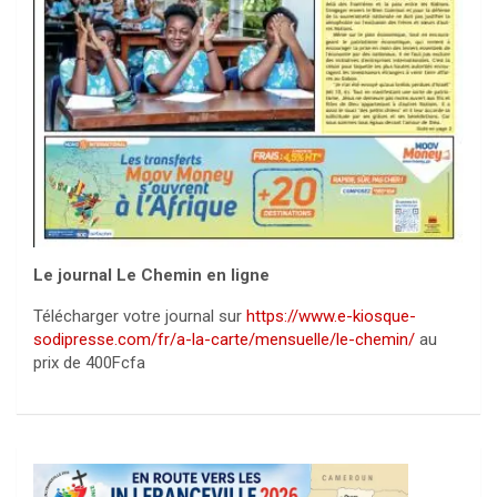
Le journal Le Chemin en ligne
Télécharger votre journal sur
https://www.e-kiosque-
sodipresse.com/fr/a-la-carte/mensuelle/le-chemin/
au
prix de 400Fcfa