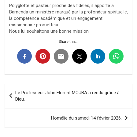
Polyglotte et pasteur proche des fidèles, il apporte à
Bamenda un ministère marqué par la profondeur spirituelle,
la compétence académique et un engagement
missionnaire prometteur.
Nous lui souhaitons une bonne mission.
Share this...
Navigation
Le Professeur John Florent MOUBA a rendu grâce à
de
Dieu.
l’article
Homélie du samedi 14 février 2026.