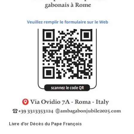
Livre d'or Décès du Pape François