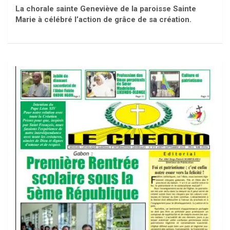
La chorale sainte Geneviève de la paroisse Sainte
Marie à célébré l’action de grâce de sa création.