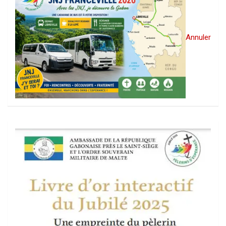
Annuler