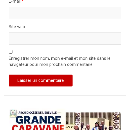
E-mail
*
Site web
Enregistrer mon nom, mon e-mail et mon site dans le
navigateur pour mon prochain commentaire.