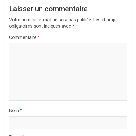
Laisser un commentaire
Votre adresse e-mail ne sera pas publiée.
Les champs
obligatoires sont indiqués avec
*
Commentaire
*
Nom
*