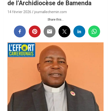
de l’Archidiocèse de Bamenda
14 février 2026
journallechemin.com
Share this...