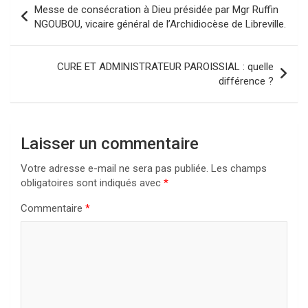
Messe de consécration à Dieu présidée par Mgr Ruffin
de
NGOUBOU, vicaire général de l’Archidiocèse de Libreville.
l’article
CURE ET ADMINISTRATEUR PAROISSIAL : quelle
différence ?
Laisser un commentaire
Votre adresse e-mail ne sera pas publiée.
Les champs
obligatoires sont indiqués avec
*
Commentaire
*