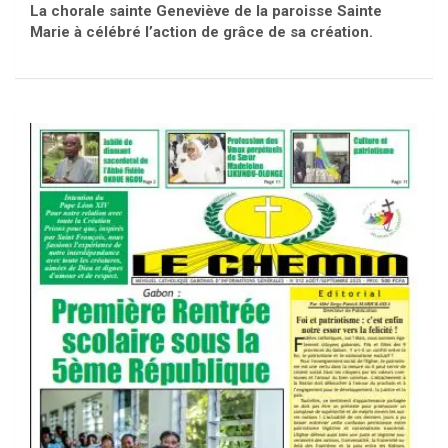
La chorale sainte Geneviève de la paroisse Sainte
Marie à célébré l’action de grâce de sa création.