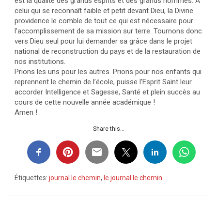
est la qualité des grands esprits et des grands hommes. A
celui qui se reconnaît faible et petit devant Dieu, la Divine
providence le comble de tout ce qui est nécessaire pour
l’accomplissement de sa mission sur terre. Tournons donc
vers Dieu seul pour lui demander sa grâce dans le projet
national de reconstruction du pays et de la restauration de
nos institutions.
Prions les uns pour les autres. Prions pour nos enfants qui
reprennent le chemin de l’école, puisse l’Esprit Saint leur
accorder Intelligence et Sagesse, Santé et plein succès au
cours de cette nouvelle année académique !
Amen !
Share this...
Étiquettes:
journal le chemin
,
le journal le chemin
Navigation