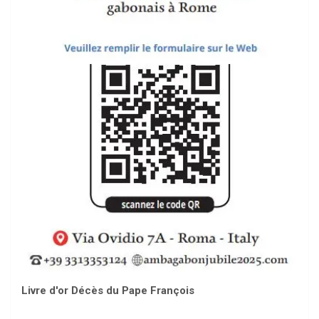
Livre d'or Décès du Pape François