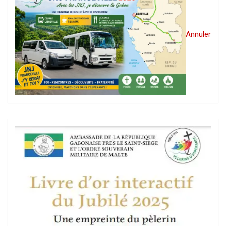
Annuler