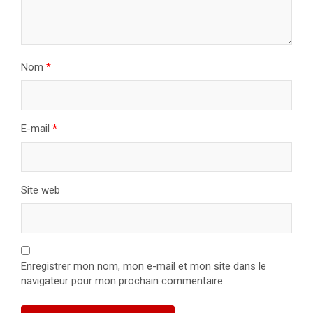
Nom
*
E-mail
*
Site web
Enregistrer mon nom, mon e-mail et mon site dans le
navigateur pour mon prochain commentaire.