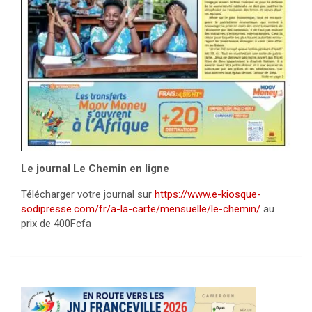
Le journal Le Chemin en ligne
Télécharger votre journal sur
https://www.e-kiosque-
sodipresse.com/fr/a-la-carte/mensuelle/le-chemin/
au
prix de 400Fcfa