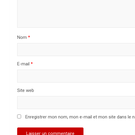
Nom
*
E-mail
*
Site web
Enregistrer mon nom, mon e-mail et mon site dans le 