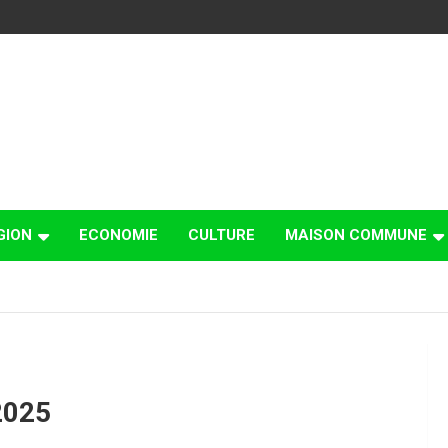
GION
ECONOMIE
CULTURE
MAISON COMMUNE
2025