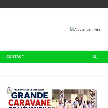
CONTACT