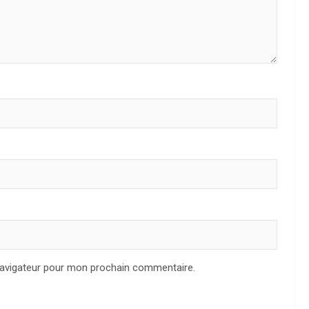
navigateur pour mon prochain commentaire.