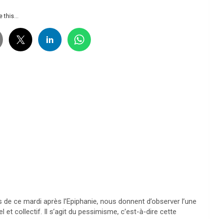
 this...
s de ce mardi après l’Epiphanie, nous donnent d’observer l’une
et collectif. Il s’agit du pessimisme, c’est-à-dire cette