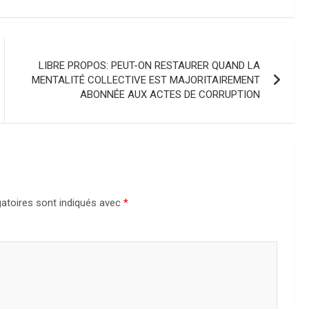
LIBRE PROPOS: PEUT-ON RESTAURER QUAND LA
MENTALITÉ COLLECTIVE EST MAJORITAIREMENT
ABONNÉE AUX ACTES DE CORRUPTION
atoires sont indiqués avec
*