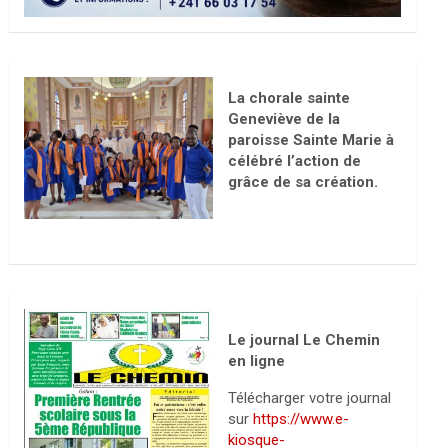
La chorale sainte
Geneviève de la
paroisse Sainte Marie à
célébré l’action de
grâce de sa création.
Le journal Le Chemin
en ligne
Télécharger votre journal
sur
https://www.e-
kiosque-