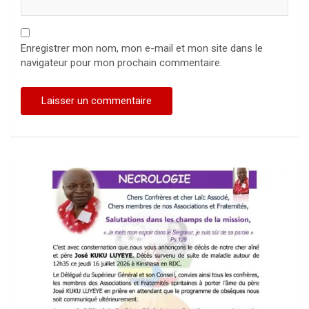
Enregistrer mon nom, mon e-mail et mon site dans le
navigateur pour mon prochain commentaire.