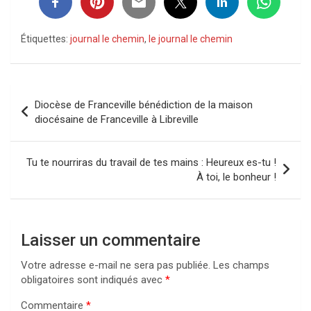
Étiquettes:
journal le chemin
,
le journal le chemin
Navigation
Diocèse de Franceville bénédiction de la maison
de
diocésaine de Franceville à Libreville
l’article
Tu te nourriras du travail de tes mains : Heureux es-tu !
À toi, le bonheur !
Laisser un commentaire
Votre adresse e-mail ne sera pas publiée.
Les champs
obligatoires sont indiqués avec
*
Commentaire
*