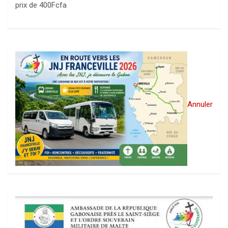
prix de 400Fcfa
Annuler