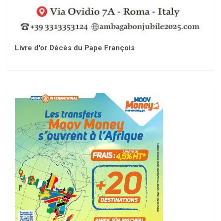
Livre d'or Décès du Pape François