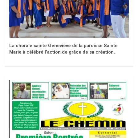
La chorale sainte Geneviève de la paroisse Sainte
Marie à célébré l’action de grâce de sa création.