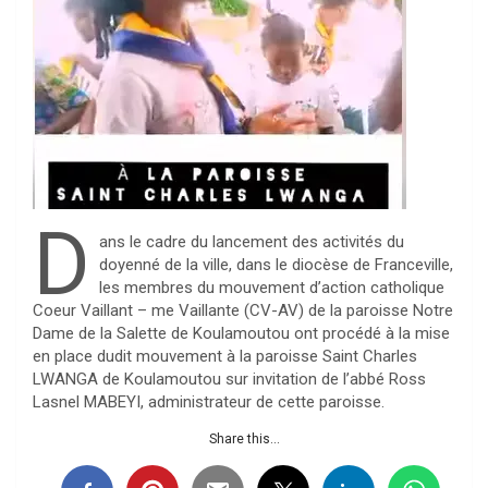
D
ans le cadre du lancement des activités du
doyenné de la ville, dans le diocèse de Franceville,
les membres du mouvement d’action catholique
Coeur Vaillant – me Vaillante (CV-AV) de la paroisse Notre
Dame de la Salette de Koulamoutou ont procédé à la mise
en place dudit mouvement à la paroisse Saint Charles
LWANGA de Koulamoutou sur invitation de l’abbé Ross
Lasnel MABEYI, administrateur de cette paroisse.
Share this...