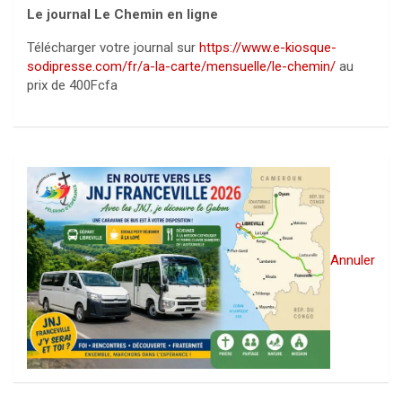
Le journal Le Chemin en ligne
Télécharger votre journal sur
https://www.e-kiosque-
sodipresse.com/fr/a-la-carte/mensuelle/le-chemin/
au
prix de 400Fcfa
Annuler