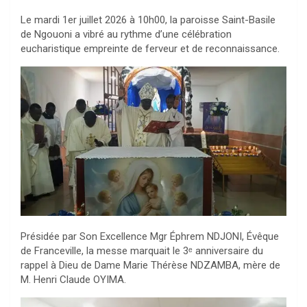
Le mardi 1er juillet 2026 à 10h00, la paroisse Saint-Basile
de Ngouoni a vibré au rythme d’une célébration
eucharistique empreinte de ferveur et de reconnaissance.
Présidée par Son Excellence Mgr Éphrem NDJONI, Évêque
de Franceville, la messe marquait le 3ᵉ anniversaire du
rappel à Dieu de Dame Marie Thérèse NDZAMBA, mère de
M. Henri Claude OYIMA.