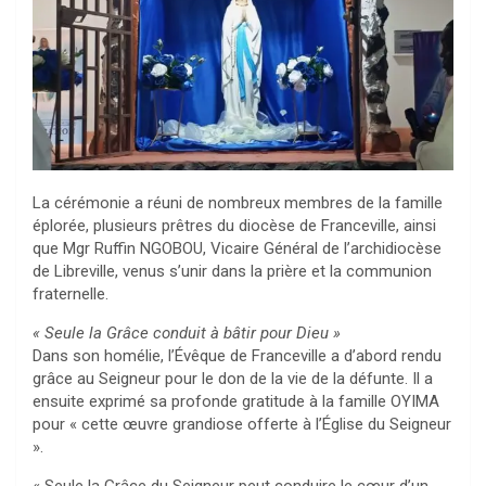
La cérémonie a réuni de nombreux membres de la famille
éplorée, plusieurs prêtres du diocèse de Franceville, ainsi
que Mgr Ruffin NGOBOU, Vicaire Général de l’archidiocèse
de Libreville, venus s’unir dans la prière et la communion
fraternelle.
« Seule la Grâce conduit à bâtir pour Dieu »
Dans son homélie, l’Évêque de Franceville a d’abord rendu
grâce au Seigneur pour le don de la vie de la défunte. Il a
ensuite exprimé sa profonde gratitude à la famille OYIMA
pour « cette œuvre grandiose offerte à l’Église du Seigneur
».