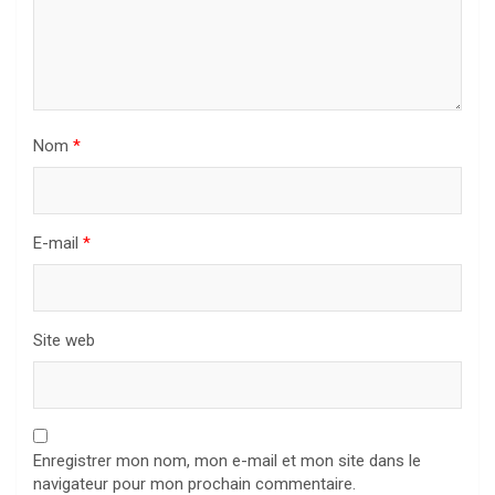
Nom
*
E-mail
*
Site web
Enregistrer mon nom, mon e-mail et mon site dans le
navigateur pour mon prochain commentaire.