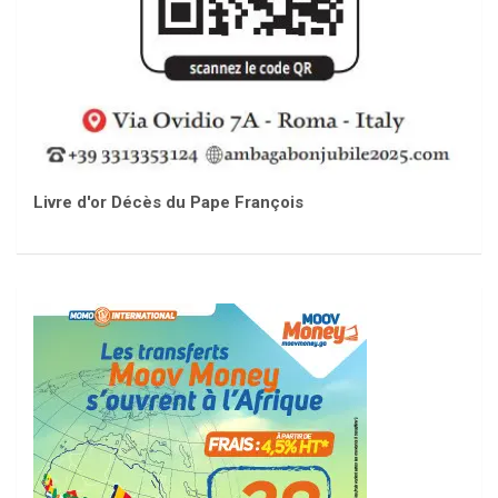
Livre d'or Décès du Pape François