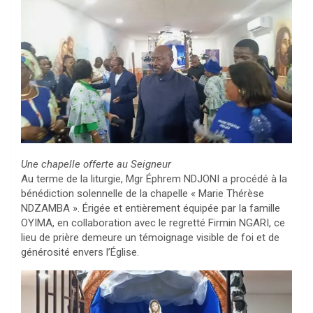
Une chapelle offerte au Seigneur
Au terme de la liturgie, Mgr Éphrem NDJONI a procédé à la
bénédiction solennelle de la chapelle « Marie Thérèse
NDZAMBA ». Érigée et entièrement équipée par la famille
OYIMA, en collaboration avec le regretté Firmin NGARI, ce
lieu de prière demeure un témoignage visible de foi et de
générosité envers l’Église.