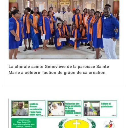
La chorale sainte Geneviève de la paroisse Sainte
Marie à célébré l’action de grâce de sa création.