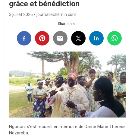
grâce et bénédiction
3 juillet 2026
journallechemin.com
Share this...
Ngouoni s’est recueilli en mémoire de Dame Marie Thérèse
Ndzamba.