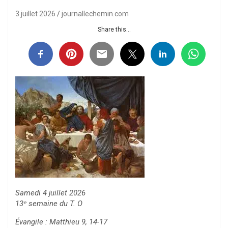
3 juillet 2026
journallechemin.com
Share this...
Samedi 4 juillet 2026
13ᵉ semaine du T. O
Évangile : Matthieu 9, 14-17