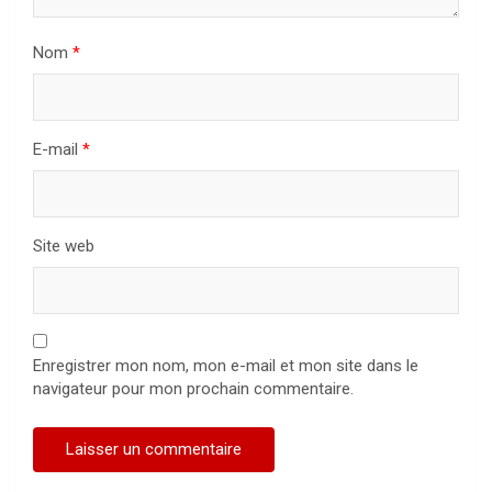
Nom
*
E-mail
*
Site web
Enregistrer mon nom, mon e-mail et mon site dans le
navigateur pour mon prochain commentaire.