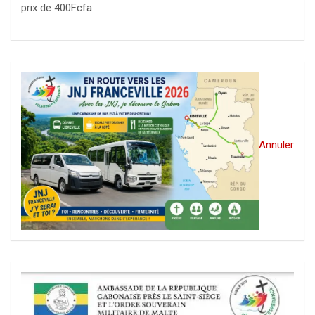
prix de 400Fcfa
Annuler