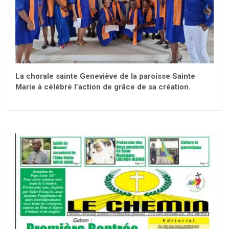
La chorale sainte Geneviève de la paroisse Sainte
Marie à célébré l’action de grâce de sa création.