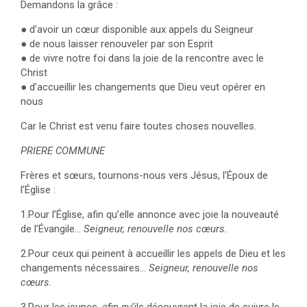
Demandons la grâce :
● d’avoir un cœur disponible aux appels du Seigneur
● de nous laisser renouveler par son Esprit
● de vivre notre foi dans la joie de la rencontre avec le
Christ
● d’accueillir les changements que Dieu veut opérer en
nous
Car le Christ est venu faire toutes choses nouvelles.
PRIERE COMMUNE
Frères et sœurs, tournons-nous vers Jésus, l’Époux de
l’Église :
1.Pour l’Église, afin qu’elle annonce avec joie la nouveauté
de l’Évangile…
Seigneur, renouvelle nos cœurs.
2.Pour ceux qui peinent à accueillir les appels de Dieu et les
changements nécessaires…
Seigneur, renouvelle nos
cœurs.