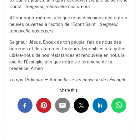
3.Pour les jeunes, afin qu’ils découvrent la joie de suivre le
Christ…
Seigneur, renouvelle nos cœurs.
4.Pour nous-mêmes, afin que nous devenions des outres
neuves ouvertes à l’action de l’Esprit Saint…
Seigneur,
renouvelle nos cœurs.
Seigneur Jésus, Époux de ton peuple, fais de nous des
hommes et des femmes toujours disponibles à ta grâce.
Libère-nous de nos résistances et renouvelle en nous la
joie de l’Évangile, afin que notre vie témoigne de ta
présence. Amen.
Temps Ordinaire — Accueillir le vin nouveau de l’Évangile
Share this...
Navigation