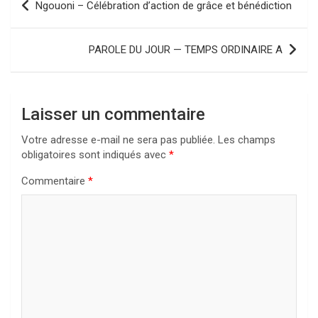
Ngouoni – Célébration d’action de grâce et bénédiction
de
l’article
PAROLE DU JOUR — TEMPS ORDINAIRE A
Laisser un commentaire
Votre adresse e-mail ne sera pas publiée.
Les champs
obligatoires sont indiqués avec
*
Commentaire
*