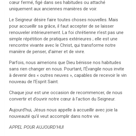
cœur fermé, figé dans ses habitudes ou attaché
uniquement aux anciennes manières de voir.
Le Seigneur désire faire toutes choses nouvelles. Mais
pour accueillir sa grâce, il faut accepter de se laisser
renouveler intérieurement. La foi chrétienne n’est pas une
simple répétition de pratiques extérieures ; elle est une
rencontre vivante avec le Christ, qui transforme notre
manière de penser, d’aimer et de vivre.
Parfois, nous aimerions que Dieu bénisse nos habitudes
sans rien changer en nous. Pourtant, l’Évangile nous invite
à devenir des « outres neuves », capables de recevoir le vin
nouveau de l’Esprit Saint.
Chaque jour est une occasion de recommencer, de nous
convertir et d’ouvrir notre cœur à l’action du Seigneur.
Aujourd’hui, Jésus nous appelle à accueillir avec joie la
nouveauté qu’il veut accomplir dans notre vie.
APPEL POUR AUJOURD’HUI