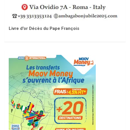
Livre d'or Décès du Pape François