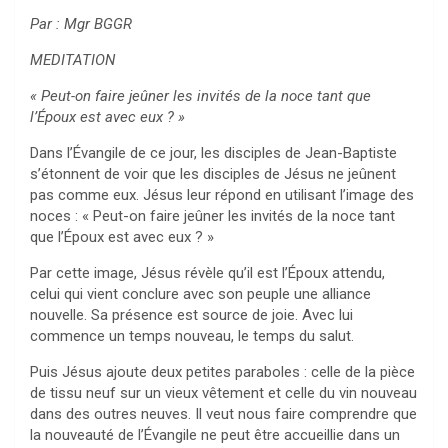
Par : Mgr BGGR
MEDITATION
« Peut-on faire jeûner les invités de la noce tant que
l’Époux est avec eux ? »
Dans l’Évangile de ce jour, les disciples de Jean-Baptiste
s’étonnent de voir que les disciples de Jésus ne jeûnent
pas comme eux. Jésus leur répond en utilisant l’image des
noces : « Peut-on faire jeûner les invités de la noce tant
que l’Époux est avec eux ? »
Par cette image, Jésus révèle qu’il est l’Époux attendu,
celui qui vient conclure avec son peuple une alliance
nouvelle. Sa présence est source de joie. Avec lui
commence un temps nouveau, le temps du salut.
Puis Jésus ajoute deux petites paraboles : celle de la pièce
de tissu neuf sur un vieux vêtement et celle du vin nouveau
dans des outres neuves. Il veut nous faire comprendre que
la nouveauté de l’Évangile ne peut être accueillie dans un